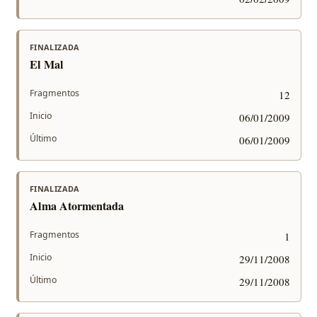
FINALIZADA
El Mal
Fragmentos
12
Inicio
06/01/2009
Último
06/01/2009
FINALIZADA
Alma Atormentada
Fragmentos
1
Inicio
29/11/2008
Último
29/11/2008