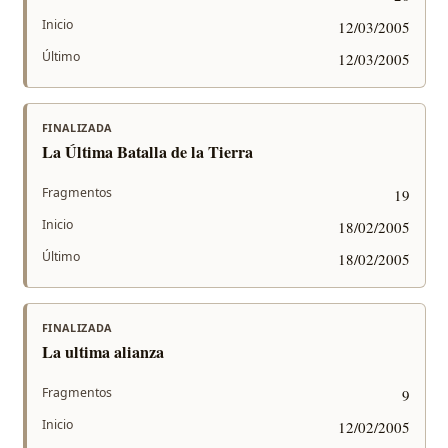
Inicio
12/03/2005
Último
12/03/2005
FINALIZADA
La Última Batalla de la Tierra
Fragmentos
19
Inicio
18/02/2005
Último
18/02/2005
FINALIZADA
La ultima alianza
Fragmentos
9
Inicio
12/02/2005