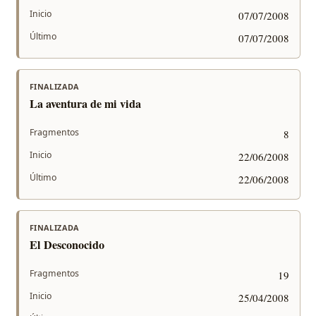
Inicio
07/07/2008
Último
07/07/2008
FINALIZADA
La aventura de mi vida
Fragmentos
8
Inicio
22/06/2008
Último
22/06/2008
FINALIZADA
El Desconocido
Fragmentos
19
Inicio
25/04/2008