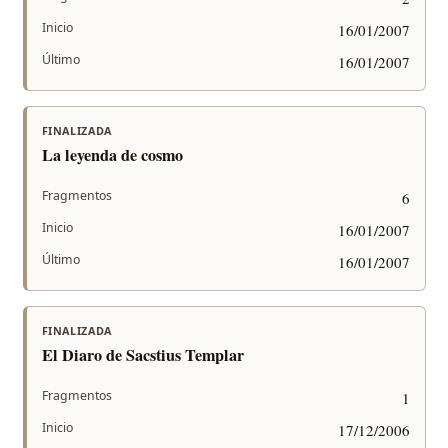
Inicio
16/01/2007
Último
16/01/2007
FINALIZADA
La leyenda de cosmo
Fragmentos
6
Inicio
16/01/2007
Último
16/01/2007
FINALIZADA
El Diaro de Sacstius Templar
Fragmentos
1
Inicio
17/12/2006