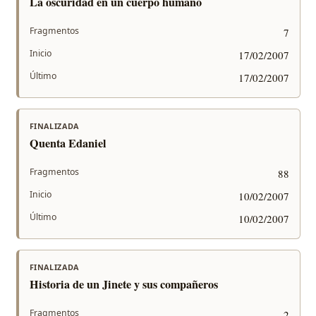
La oscuridad en un cuerpo humano
Fragmentos
7
Inicio
17/02/2007
Último
17/02/2007
FINALIZADA
Quenta Edaniel
Fragmentos
88
Inicio
10/02/2007
Último
10/02/2007
FINALIZADA
Historia de un Jinete y sus compañeros
Fragmentos
2