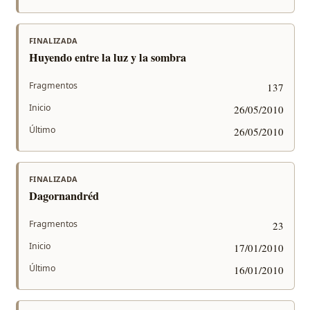
FINALIZADA
Huyendo entre la luz y la sombra
Fragmentos
137
Inicio
26/05/2010
Último
26/05/2010
FINALIZADA
Dagornandréd
Fragmentos
23
Inicio
17/01/2010
Último
16/01/2010