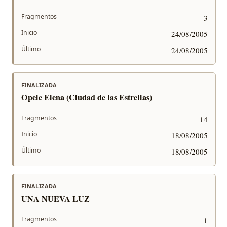
Fragmentos
3
Inicio
24/08/2005
Último
24/08/2005
FINALIZADA
Opele Elena (Ciudad de las Estrellas)
Fragmentos
14
Inicio
18/08/2005
Último
18/08/2005
FINALIZADA
UNA NUEVA LUZ
Fragmentos
1