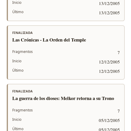
Inicio
13/12/2005
Último
13/12/2005
FINALIZADA
Las Crónicas - La Orden del Temple
Fragmentos
7
Inicio
12/12/2005
Último
12/12/2005
FINALIZADA
La guerra de los dioses: Melkor retorna a su Trono
Fragmentos
7
Inicio
05/12/2005
Último
05/12/2005