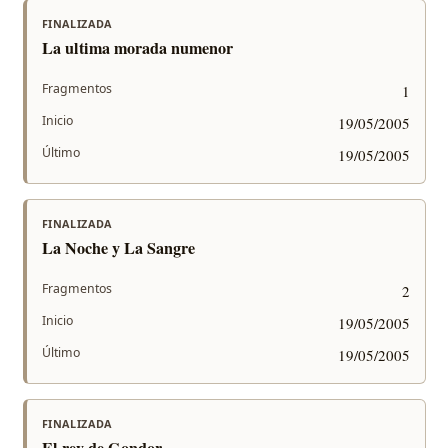
FINALIZADA
La ultima morada numenor
Fragmentos
1
Inicio
19/05/2005
Último
19/05/2005
FINALIZADA
La Noche y La Sangre
Fragmentos
2
Inicio
19/05/2005
Último
19/05/2005
FINALIZADA