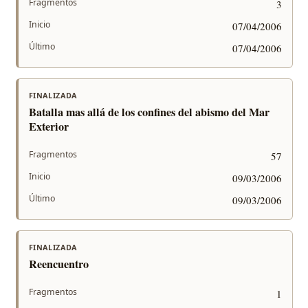
Fragmentos
3
Inicio
07/04/2006
Último
07/04/2006
FINALIZADA
Batalla mas allá de los confines del abismo del Mar
Exterior
Fragmentos
57
Inicio
09/03/2006
Último
09/03/2006
FINALIZADA
Reencuentro
Fragmentos
1