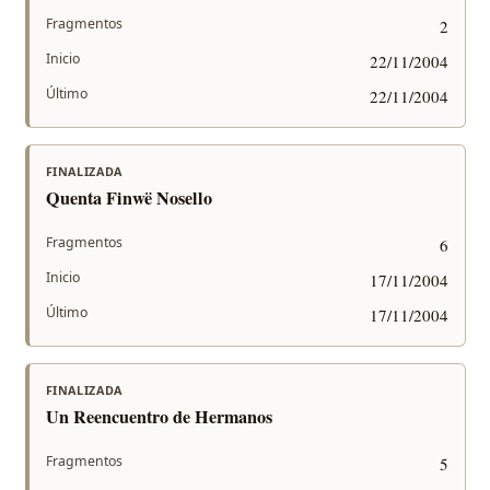
Fragmentos
2
Inicio
22/11/2004
Último
22/11/2004
FINALIZADA
Quenta Finwë Nosello
Fragmentos
6
Inicio
17/11/2004
Último
17/11/2004
FINALIZADA
Un Reencuentro de Hermanos
Fragmentos
5