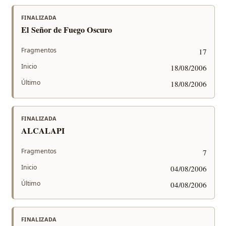
FINALIZADA
El Señor de Fuego Oscuro
Fragmentos
17
Inicio
18/08/2006
Último
18/08/2006
FINALIZADA
ALCALAPI
Fragmentos
7
Inicio
04/08/2006
Último
04/08/2006
FINALIZADA