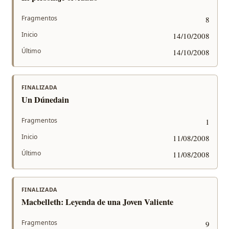
Fragmentos
8
Inicio
14/10/2008
Último
14/10/2008
FINALIZADA
Un Dúnedain
Fragmentos
1
Inicio
11/08/2008
Último
11/08/2008
FINALIZADA
Macbelleth: Leyenda de una Joven Valiente
Fragmentos
9