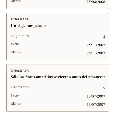
Último
25/04/2008
FINALIZADA
Un viaje inesperado
Fragmentos
4
Inicio
25/11/2007
Último
25/11/2007
FINALIZADA
Sólo las flores amarillas se cierran antes del amanecer
Fragmentos
15
Inicio
13/07/2007
Último
13/07/2007