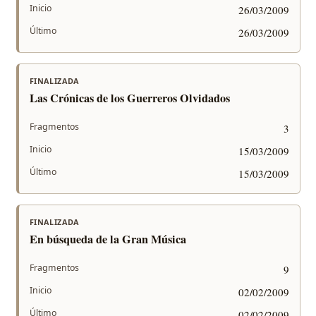
Inicio
26/03/2009
Último
26/03/2009
FINALIZADA
Las Crónicas de los Guerreros Olvidados
Fragmentos
3
Inicio
15/03/2009
Último
15/03/2009
FINALIZADA
En búsqueda de la Gran Música
Fragmentos
9
Inicio
02/02/2009
Último
02/02/2009