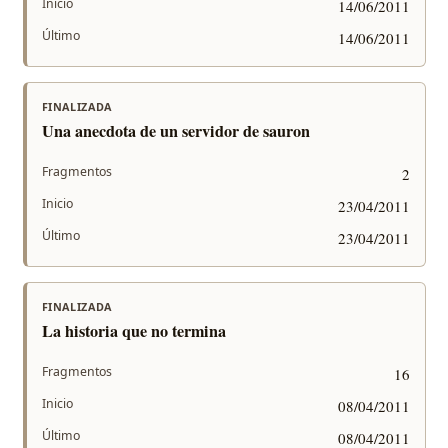
Inicio
14/06/2011
Último
14/06/2011
FINALIZADA
Una anecdota de un servidor de sauron
Fragmentos
2
Inicio
23/04/2011
Último
23/04/2011
FINALIZADA
La historia que no termina
Fragmentos
16
Inicio
08/04/2011
Último
08/04/2011