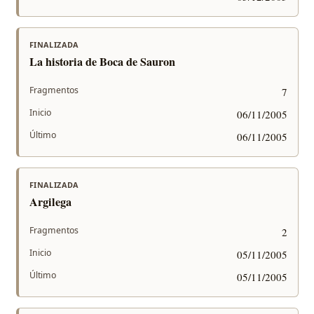
FINALIZADA
La historia de Boca de Sauron
Fragmentos
7
Inicio
06/11/2005
Último
06/11/2005
FINALIZADA
Argilega
Fragmentos
2
Inicio
05/11/2005
Último
05/11/2005