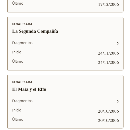
Último
17/12/2006
FINALIZADA
La Segunda Compañía
Fragmentos
2
Inicio
24/11/2006
Último
24/11/2006
FINALIZADA
El Maia y el Elfo
Fragmentos
2
Inicio
20/10/2006
Último
20/10/2006