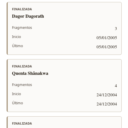
FINALIZADA
Dagor Dagorath
Fragmentos
3
Inicio
05/01/2005
Último
05/01/2005
FINALIZADA
Quenta Shânakwa
Fragmentos
4
Inicio
24/12/2004
Último
24/12/2004
FINALIZADA