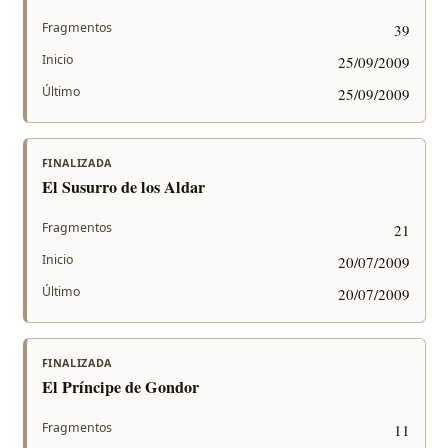
Fragmentos
39
Inicio
25/09/2009
Último
25/09/2009
FINALIZADA
El Susurro de los Aldar
Fragmentos
21
Inicio
20/07/2009
Último
20/07/2009
FINALIZADA
El Príncipe de Gondor
Fragmentos
11