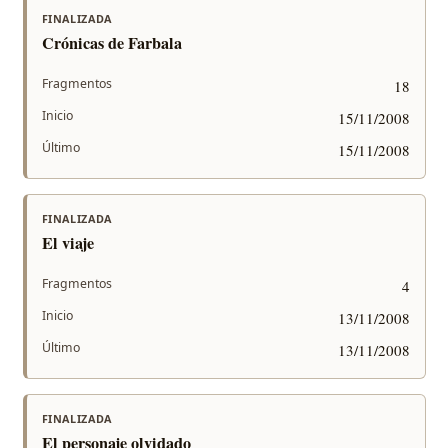
FINALIZADA
Crónicas de Farbala
Fragmentos
18
Inicio
15/11/2008
Último
15/11/2008
FINALIZADA
El viaje
Fragmentos
4
Inicio
13/11/2008
Último
13/11/2008
FINALIZADA
El personaje olvidado