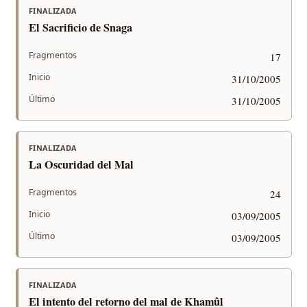
FINALIZADA
El Sacrificio de Snaga
Fragmentos
17
Inicio
31/10/2005
Último
31/10/2005
FINALIZADA
La Oscuridad del Mal
Fragmentos
24
Inicio
03/09/2005
Último
03/09/2005
FINALIZADA
El intento del retorno del mal de Khamûl