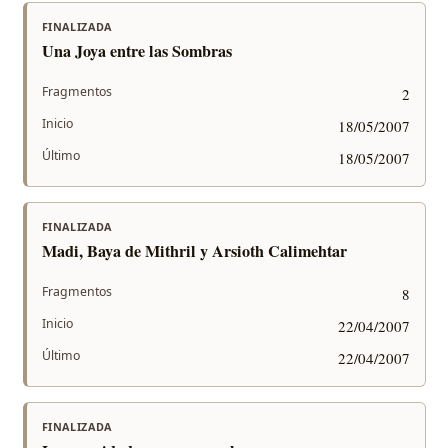
FINALIZADA
Una Joya entre las Sombras
Fragmentos
2
Inicio
18/05/2007
Último
18/05/2007
FINALIZADA
Madi, Baya de Mithril y Arsioth Calimehtar
Fragmentos
8
Inicio
22/04/2007
Último
22/04/2007
FINALIZADA