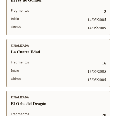
El rey de Gondor
Fragmentos
3
Inicio
14/05/2005
Último
14/05/2005
FINALIZADA
La Cuarta Edad
Fragmentos
16
Inicio
13/05/2005
Último
13/05/2005
FINALIZADA
El Orbe del Dragón
Fragmentos
20