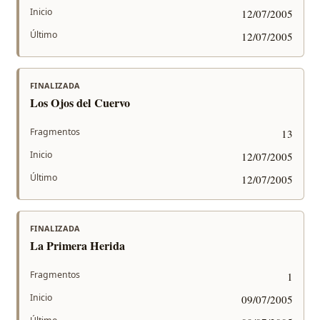
Inicio
12/07/2005
Último
12/07/2005
FINALIZADA
Los Ojos del Cuervo
Fragmentos
13
Inicio
12/07/2005
Último
12/07/2005
FINALIZADA
La Primera Herida
Fragmentos
1
Inicio
09/07/2005