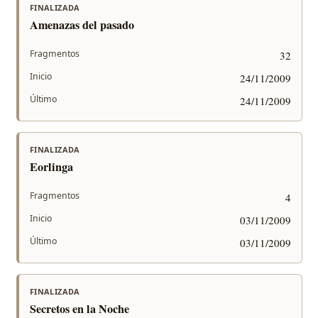
FINALIZADA
Amenazas del pasado
Fragmentos
32
Inicio
24/11/2009
Último
24/11/2009
FINALIZADA
Eorlinga
Fragmentos
4
Inicio
03/11/2009
Último
03/11/2009
FINALIZADA
Secretos en la Noche