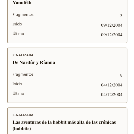
Yanulêth
Fragmentos
3
Inicio
09/12/2004
Último
09/12/2004
FINALIZADA
De Nardûr y Ríanna
Fragmentos
9
Inicio
04/12/2004
Último
04/12/2004
FINALIZADA
Las aventuras de la hobbit más alta de las crónicas
(hobbits)