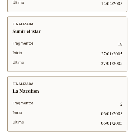
Último
12/02/2005
FINALIZADA
Súmir el istar
Fragmentos
19
Inicio
27/01/2005
Último
27/01/2005
FINALIZADA
La Narsilion
Fragmentos
2
Inicio
06/01/2005
Último
06/01/2005