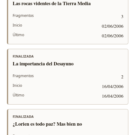
Las rocas videntes de la Tierra Media
Fragmentos
3
Inicio
02/06/2006
Último
02/06/2006
FINALIZADA
La importancia del Desayuno
Fragmentos
2
Inicio
16/04/2006
Último
16/04/2006
FINALIZADA
¿Lorien es todo paz? Mas bien no