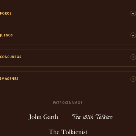
FOROS
JUEGOS
CONCURSOS
IMÁGENES
PATROCINAMOS