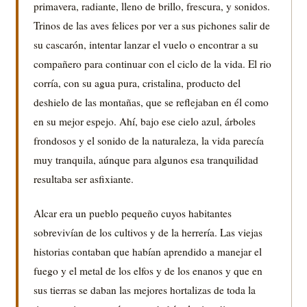
primavera, radiante, lleno de brillo, frescura, y sonidos.
Trinos de las aves felices por ver a sus pichones salir de
su cascarón, intentar lanzar el vuelo o encontrar a su
compañero para continuar con el ciclo de la vida. El rio
corría, con su agua pura, cristalina, producto del
deshielo de las montañas, que se reflejaban en él como
en su mejor espejo. Ahí, bajo ese cielo azul, árboles
frondosos y el sonido de la naturaleza, la vida parecía
muy tranquila, aúnque para algunos esa tranquilidad
resultaba ser asfixiante.
Alcar era un pueblo pequeño cuyos habitantes
sobrevivían de los cultivos y de la herrería. Las viejas
historias contaban que habían aprendido a manejar el
fuego y el metal de los elfos y de los enanos y que en
sus tierras se daban las mejores hortalizas de toda la