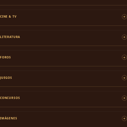
CINE & TV
LITERATURA
FOROS
JUEGOS
CONCURSOS
IMÁGENES