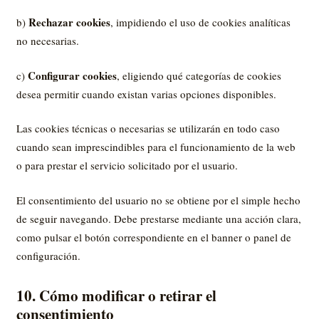
Rechazar cookies
b)
, impidiendo el uso de cookies analíticas
no necesarias.
Configurar cookies
c)
, eligiendo qué categorías de cookies
desea permitir cuando existan varias opciones disponibles.
Las cookies técnicas o necesarias se utilizarán en todo caso
cuando sean imprescindibles para el funcionamiento de la web
o para prestar el servicio solicitado por el usuario.
El consentimiento del usuario no se obtiene por el simple hecho
de seguir navegando. Debe prestarse mediante una acción clara,
como pulsar el botón correspondiente en el banner o panel de
configuración.
10. Cómo modificar o retirar el
consentimiento