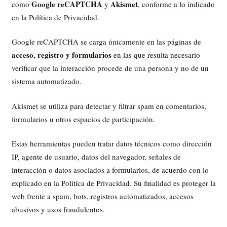
Google reCAPTCHA
Akismet
como
y
, conforme a lo indicado
en la Política de Privacidad.
Google reCAPTCHA se carga únicamente en las páginas de
acceso, registro y formularios
en las que resulta necesario
verificar que la interacción procede de una persona y no de un
sistema automatizado.
Akismet se utiliza para detectar y filtrar spam en comentarios,
formularios u otros espacios de participación.
Estas herramientas pueden tratar datos técnicos como dirección
IP, agente de usuario, datos del navegador, señales de
interacción o datos asociados a formularios, de acuerdo con lo
explicado en la Política de Privacidad. Su finalidad es proteger la
web frente a spam, bots, registros automatizados, accesos
abusivos y usos fraudulentos.