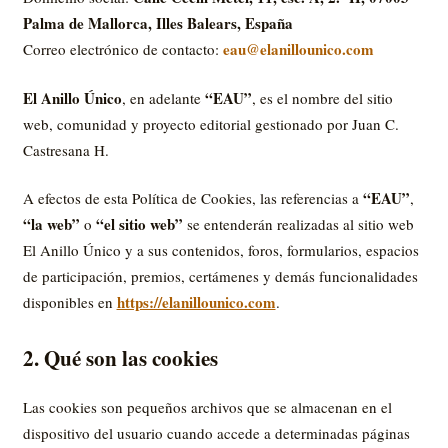
Palma de Mallorca, Illes Balears, España
eau@elanillounico.com
Correo electrónico de contacto:
El Anillo Único
“EAU”
, en adelante
, es el nombre del sitio
web, comunidad y proyecto editorial gestionado por Juan C.
Castresana H.
“EAU”
A efectos de esta Política de Cookies, las referencias a
,
“la web”
“el sitio web”
o
se entenderán realizadas al sitio web
El Anillo Único y a sus contenidos, foros, formularios, espacios
de participación, premios, certámenes y demás funcionalidades
https://elanillounico.com
disponibles en
.
2. Qué son las cookies
Las cookies son pequeños archivos que se almacenan en el
dispositivo del usuario cuando accede a determinadas páginas