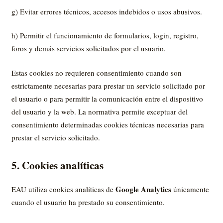
g) Evitar errores técnicos, accesos indebidos o usos abusivos.
h) Permitir el funcionamiento de formularios, login, registro,
foros y demás servicios solicitados por el usuario.
Estas cookies no requieren consentimiento cuando son
estrictamente necesarias para prestar un servicio solicitado por
el usuario o para permitir la comunicación entre el dispositivo
del usuario y la web. La normativa permite exceptuar del
consentimiento determinadas cookies técnicas necesarias para
prestar el servicio solicitado.
5. Cookies analíticas
Google Analytics
EAU utiliza cookies analíticas de
únicamente
cuando el usuario ha prestado su consentimiento.