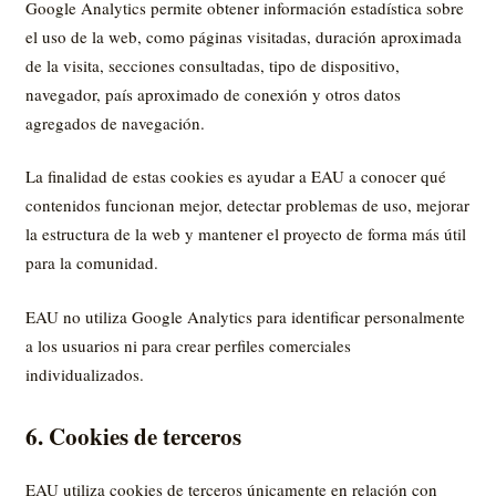
Google Analytics permite obtener información estadística sobre
el uso de la web, como páginas visitadas, duración aproximada
de la visita, secciones consultadas, tipo de dispositivo,
navegador, país aproximado de conexión y otros datos
agregados de navegación.
La finalidad de estas cookies es ayudar a EAU a conocer qué
contenidos funcionan mejor, detectar problemas de uso, mejorar
la estructura de la web y mantener el proyecto de forma más útil
para la comunidad.
EAU no utiliza Google Analytics para identificar personalmente
a los usuarios ni para crear perfiles comerciales
individualizados.
6. Cookies de terceros
EAU utiliza cookies de terceros únicamente en relación con