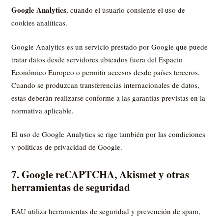
Google Analytics
, cuando el usuario consiente el uso de
cookies analíticas.
Google Analytics es un servicio prestado por Google que puede
tratar datos desde servidores ubicados fuera del Espacio
Económico Europeo o permitir accesos desde países terceros.
Cuando se produzcan transferencias internacionales de datos,
estas deberán realizarse conforme a las garantías previstas en la
normativa aplicable.
El uso de Google Analytics se rige también por las condiciones
y políticas de privacidad de Google.
7. Google reCAPTCHA, Akismet y otras
herramientas de seguridad
EAU utiliza herramientas de seguridad y prevención de spam,