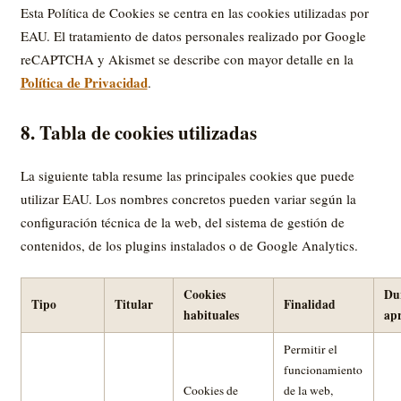
Esta Política de Cookies se centra en las cookies utilizadas por
EAU. El tratamiento de datos personales realizado por Google
reCAPTCHA y Akismet se describe con mayor detalle en la
Política de Privacidad
.
8. Tabla de cookies utilizadas
La siguiente tabla resume las principales cookies que puede
utilizar EAU. Los nombres concretos pueden variar según la
configuración técnica de la web, del sistema de gestión de
contenidos, de los plugins instalados o de Google Analytics.
Cookies
Du
Tipo
Titular
Finalidad
habituales
ap
Permitir el
funcionamiento
Cookies de
de la web,