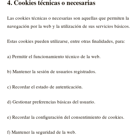
4. Cookies técnicas o necesarias
Las cookies técnicas o necesarias son aquellas que permiten la
navegación por la web y la utilización de sus servicios básicos.
Estas cookies pueden utilizarse, entre otras finalidades, para:
a) Permitir el funcionamiento técnico de la web.
b) Mantener la sesión de usuarios registrados.
c) Recordar el estado de autenticación.
d) Gestionar preferencias básicas del usuario.
e) Recordar la configuración del consentimiento de cookies.
f) Mantener la seguridad de la web.