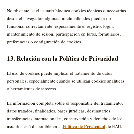
No obstante, si el usuario bloquea cookies técnicas o necesarias
desde el navegador, algunas funcionalidades pueden no
funcionar correctamente, especialmente el registro, login,
mantenimiento de sesión, participación en foros, formularios,
preferencias o configuración de cookies.
13. Relación con la Política de Privacidad
El uso de cookies puede implicar el tratamiento de datos
personales, especialmente cuando se utilizan cookies analíticas
o herramientas de terceros.
La información completa sobre el responsable del tratamiento,
datos tratados, finalidades, bases jurídicas, destinatarios,
transferencias internacionales, conservación y derechos de los
Política de Privacidad
usuarios está disponible en la
de EAU.