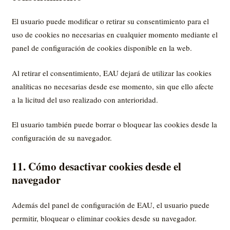
El usuario puede modificar o retirar su consentimiento para el
uso de cookies no necesarias en cualquier momento mediante el
panel de configuración de cookies disponible en la web.
Al retirar el consentimiento, EAU dejará de utilizar las cookies
analíticas no necesarias desde ese momento, sin que ello afecte
a la licitud del uso realizado con anterioridad.
El usuario también puede borrar o bloquear las cookies desde la
configuración de su navegador.
11. Cómo desactivar cookies desde el
navegador
Además del panel de configuración de EAU, el usuario puede
permitir, bloquear o eliminar cookies desde su navegador.