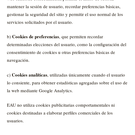
mantener la sesión de usuario, recordar preferencias básicas,
gestionar la seguridad del sitio y permitir el uso normal de los
servicios solicitados por el usuario.
Cookies de preferencias
b)
, que permiten recordar
determinadas elecciones del usuario, como la configuración del
consentimiento de cookies u otras preferencias básicas de
navegación.
Cookies analíticas
c)
, utilizadas únicamente cuando el usuario
lo consiente, para obtener estadísticas agregadas sobre el uso de
la web mediante Google Analytics.
EAU no utiliza cookies publicitarias comportamentales ni
cookies destinadas a elaborar perfiles comerciales de los
usuarios.