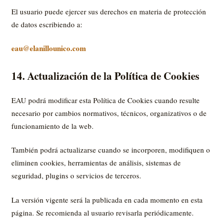
El usuario puede ejercer sus derechos en materia de protección
de datos escribiendo a:
eau@elanillounico.com
14. Actualización de la Política de Cookies
EAU podrá modificar esta Política de Cookies cuando resulte
necesario por cambios normativos, técnicos, organizativos o de
funcionamiento de la web.
También podrá actualizarse cuando se incorporen, modifiquen o
eliminen cookies, herramientas de análisis, sistemas de
seguridad, plugins o servicios de terceros.
La versión vigente será la publicada en cada momento en esta
página. Se recomienda al usuario revisarla periódicamente.