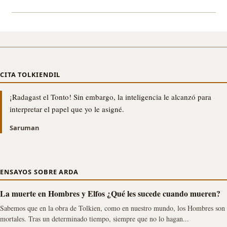
CITA TOLKIENDIL
¡Radagast el Tonto! Sin embargo, la inteligencia le alcanzó para
interpretar el papel que yo le asigné.
Saruman
ENSAYOS SOBRE ARDA
La muerte en Hombres y Elfos ¿Qué les sucede cuando mueren?
Sabemos que en la obra de Tolkien, como en nuestro mundo, los Hombres son
mortales. Tras un determinado tiempo, siempre que no lo hagan...