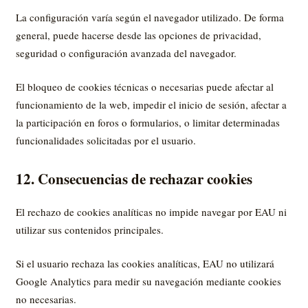
La configuración varía según el navegador utilizado. De forma
general, puede hacerse desde las opciones de privacidad,
seguridad o configuración avanzada del navegador.
El bloqueo de cookies técnicas o necesarias puede afectar al
funcionamiento de la web, impedir el inicio de sesión, afectar a
la participación en foros o formularios, o limitar determinadas
funcionalidades solicitadas por el usuario.
12. Consecuencias de rechazar cookies
El rechazo de cookies analíticas no impide navegar por EAU ni
utilizar sus contenidos principales.
Si el usuario rechaza las cookies analíticas, EAU no utilizará
Google Analytics para medir su navegación mediante cookies
no necesarias.