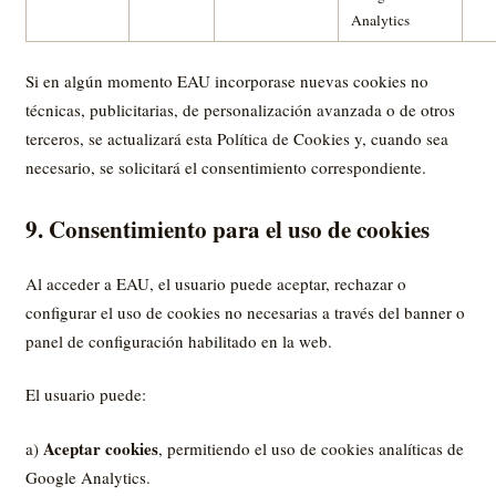
Analytics
Si en algún momento EAU incorporase nuevas cookies no
técnicas, publicitarias, de personalización avanzada o de otros
terceros, se actualizará esta Política de Cookies y, cuando sea
necesario, se solicitará el consentimiento correspondiente.
9. Consentimiento para el uso de cookies
Al acceder a EAU, el usuario puede aceptar, rechazar o
configurar el uso de cookies no necesarias a través del banner o
panel de configuración habilitado en la web.
El usuario puede:
Aceptar cookies
a)
, permitiendo el uso de cookies analíticas de
Google Analytics.