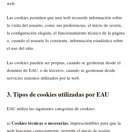
web.
Las cookies permiten que una web recuerde información sobre
la visita del usuario, como sus preferencias, el inicio de sesión,
la configuración elegida, el funcionamiento técnico de la página
o, cuando el usuario lo consiente, información estadística sobre
el uso del sitio.
Las cookies pueden ser propias, cuando se gestionan desde el
dominio de EAU, o de terceros, cuando se gestionan desde
servicios externos utilizados por la web.
3. Tipos de cookies utilizadas por EAU
EAU utiliza las siguientes categorías de cookies:
Cookies técnicas o necesarias
a)
, imprescindibles para que la
web funcione correctamente, permitir el inicio de sesión,