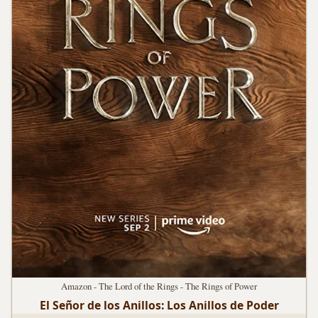
Amazon - The Lord of the Rings - The Rings of Power
El Señor de los Anillos: Los Anillos de Poder