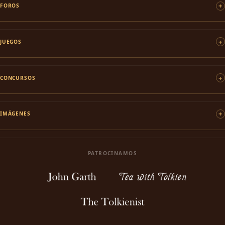
FOROS
JUEGOS
CONCURSOS
IMÁGENES
PATROCINAMOS