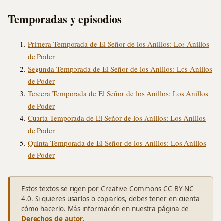
Temporadas y episodios
Primera Temporada de El Señor de los Anillos: Los Anillos
de Poder
Segunda Temporada de El Señor de los Anillos: Los Anillos
de Poder
Tercera Temporada de El Señor de los Anillos: Los Anillos
de Poder
Cuarta Temporada de El Señor de los Anillos: Los Anillos
de Poder
Quinta Temporada de El Señor de los Anillos: Los Anillos
de Poder
Estos textos se rigen por Creative Commons CC BY-NC
4.0. Si quieres usarlos o copiarlos, debes tener en cuenta
cómo hacerlo. Más información en nuestra página de
Derechos de autor
.