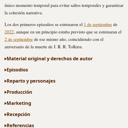
único momento temporal para evitar saltos temporales y garantizar
la cohesión narrativa.
Los dos primeros episodios se estrenaron el
1 de septiembre
de
2022
, aunque en un principio estaba previsto que se estrenaran el
2 de septiembre
de ese mismo año, coincidiendo con el
aniversario de la muerte de J. R. R. Tolkien.
Material original y derechos de autor
Episodios
Reparto y personajes
Producción
Marketing
Recepción
Referencias