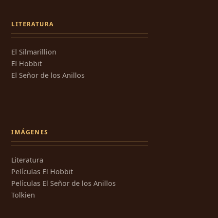
LITERATURA
El Silmarillion
El Hobbit
El Señor de los Anillos
IMÁGENES
Literatura
Películas El Hobbit
Películas El Señor de los Anillos
Tolkien