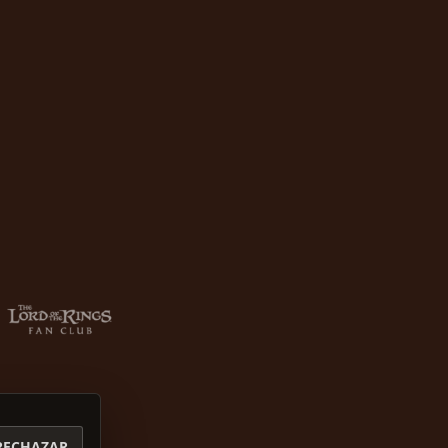
RECHAZAR