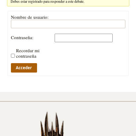
Debes estar registrado para responder a este debate.
Nombre de usuario:
Contraseña:
Recordar mi
contraseña
Acceder