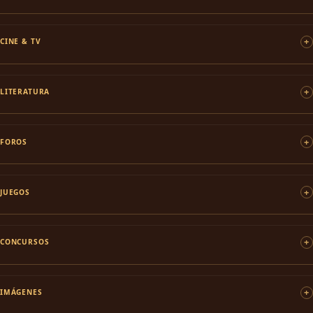
CINE & TV
LITERATURA
FOROS
JUEGOS
CONCURSOS
IMÁGENES