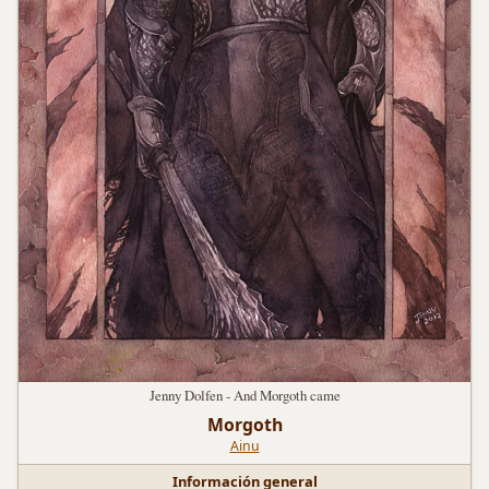
Jenny Dolfen - And Morgoth came
Morgoth
Ainu
Información general