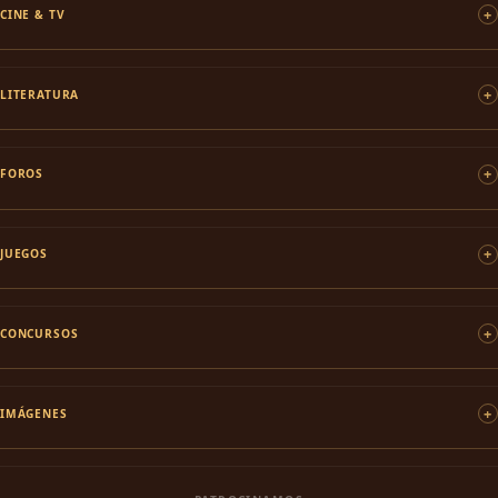
CINE & TV
LITERATURA
FOROS
JUEGOS
CONCURSOS
IMÁGENES