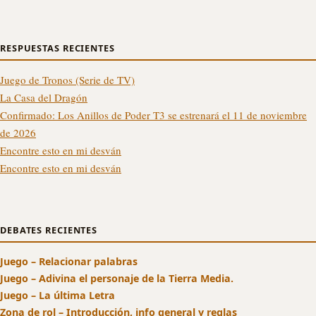
RESPUESTAS RECIENTES
Juego de Tronos (Serie de TV)
La Casa del Dragón
Confirmado: Los Anillos de Poder T3 se estrenará el 11 de noviembre
de 2026
Encontre esto en mi desván
Encontre esto en mi desván
DEBATES RECIENTES
Juego – Relacionar palabras
Juego – Adivina el personaje de la Tierra Media.
Juego – La última Letra
Zona de rol – Introducción, info general y reglas