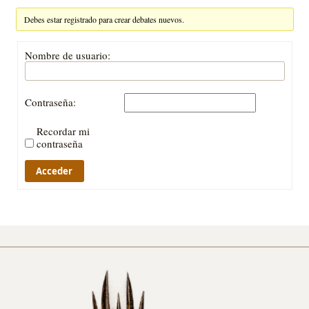
Debes estar registrado para crear debates nuevos.
Nombre de usuario:
Contraseña:
Recordar mi
contraseña
Acceder