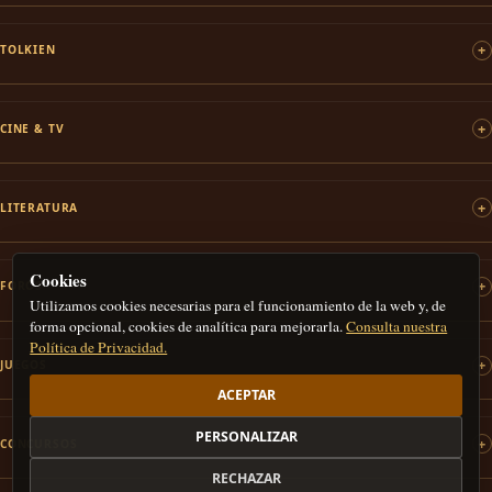
TOLKIEN
CINE & TV
LITERATURA
Cookies
FOROS
Utilizamos cookies necesarias para el funcionamiento de la web y, de
forma opcional, cookies de analítica para mejorarla.
Consulta nuestra
Política de Privacidad.
JUEGOS
ACEPTAR
PERSONALIZAR
CONCURSOS
RECHAZAR