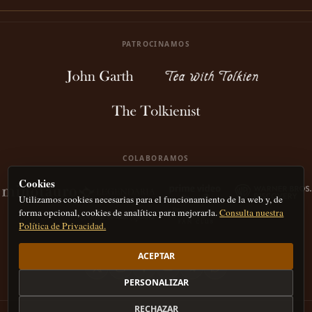
PATROCINAMOS
COLABORAMOS
Cookies
Utilizamos cookies necesarias para el funcionamiento de la web y, de
forma opcional, cookies de analítica para mejorarla.
Consulta nuestra
Política de Privacidad.
ACEPTAR
PERSONALIZAR
RECHAZAR