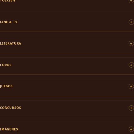
TOLKIEN
CINE & TV
LITERATURA
FOROS
JUEGOS
CONCURSOS
IMÁGENES