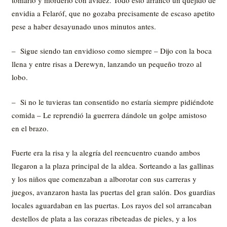
envidia a Felaróf, que no gozaba precisamente de escaso apetito
pese a haber desayunado unos minutos antes.
– Sigue siendo tan envidioso como siempre – Dijo con la boca
llena y entre risas a Derewyn, lanzando un pequeño trozo al
lobo.
– Si no le tuvieras tan consentido no estaría siempre pidiéndote
comida – Le reprendió la guerrera dándole un golpe amistoso
en el brazo.
Fuerte era la risa y la alegría del reencuentro cuando ambos
llegaron a la plaza principal de la aldea. Sorteando a las gallinas
y los niños que comenzaban a alborotar con sus carreras y
juegos, avanzaron hasta las puertas del gran salón. Dos guardias
locales aguardaban en las puertas. Los rayos del sol arrancaban
destellos de plata a las corazas ribeteadas de pieles, y a los