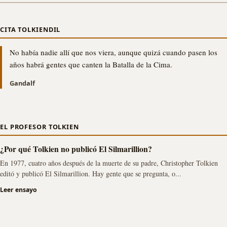
CITA TOLKIENDIL
No había nadie allí que nos viera, aunque quizá cuando pasen los
años habrá gentes que canten la Batalla de la Cima.
Gandalf
EL PROFESOR TOLKIEN
¿Por qué Tolkien no publicó El Silmarillion?
En 1977, cuatro años después de la muerte de su padre, Christopher Tolkien
editó y publicó El Silmarillion. Hay gente que se pregunta, o...
Leer ensayo