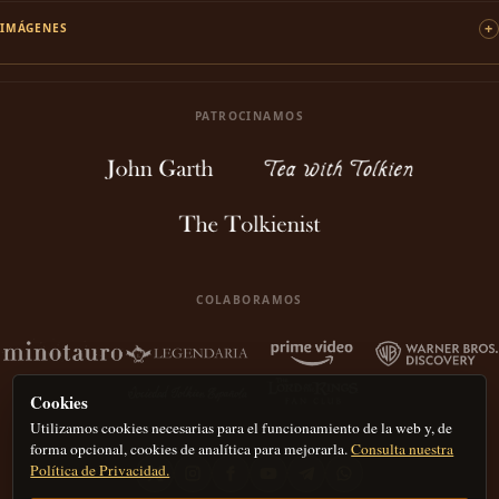
IMÁGENES
PATROCINAMOS
COLABORAMOS
Cookies
Utilizamos cookies necesarias para el funcionamiento de la web y, de
forma opcional, cookies de analítica para mejorarla.
Consulta nuestra
Política de Privacidad.