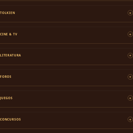
TOLKIEN
CINE & TV
LITERATURA
FOROS
JUEGOS
CONCURSOS