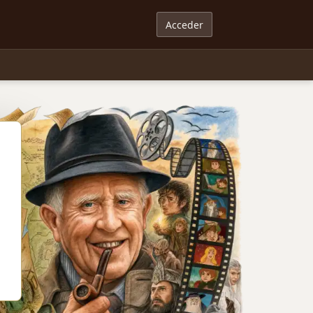
Acceder