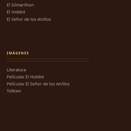
El Silmarillion
El Hobbit
El Señor de los Anillos
IMÁGENES
Literatura
Películas El Hobbit
Películas El Señor de los Anillos
Tolkien