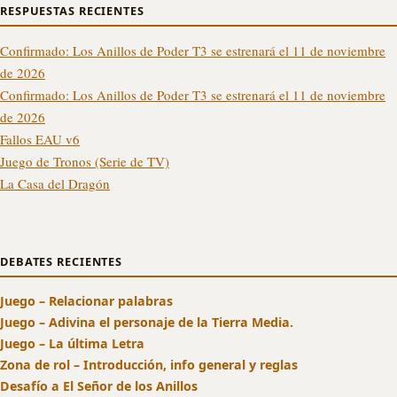
RESPUESTAS RECIENTES
Confirmado: Los Anillos de Poder T3 se estrenará el 11 de noviembre
de 2026
Confirmado: Los Anillos de Poder T3 se estrenará el 11 de noviembre
de 2026
Fallos EAU v6
Juego de Tronos (Serie de TV)
La Casa del Dragón
DEBATES RECIENTES
Juego – Relacionar palabras
Juego – Adivina el personaje de la Tierra Media.
Juego – La última Letra
Zona de rol – Introducción, info general y reglas
Desafío a El Señor de los Anillos