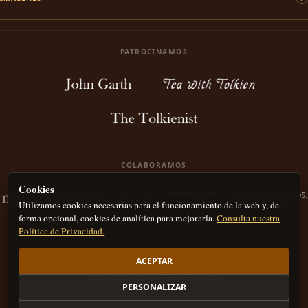
PATROCINAMOS
COLABORAMOS
Cookies
Utilizamos cookies necesarias para el funcionamiento de la web y, de
forma opcional, cookies de analítica para mejorarla.
Consulta nuestra
Política de Privacidad.
ACEPTAR
PERSONALIZAR