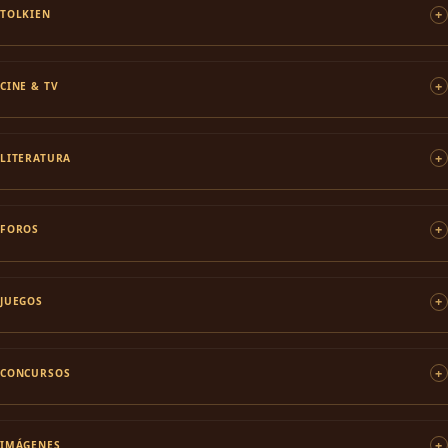
TOLKIEN
CINE & TV
LITERATURA
FOROS
JUEGOS
CONCURSOS
IMÁGENES