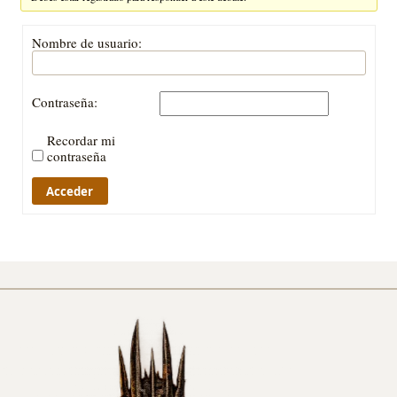
Nombre de usuario:
Contraseña:
Recordar mi
contraseña
Acceder