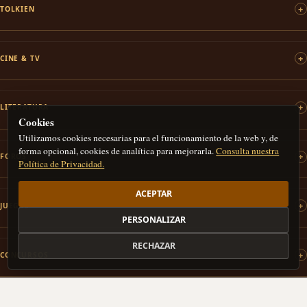
TOLKIEN
CINE & TV
LITERATURA
Cookies
Utilizamos cookies necesarias para el funcionamiento de la web y, de
forma opcional, cookies de analítica para mejorarla.
Consulta nuestra
FOROS
Política de Privacidad.
ACEPTAR
JUEGOS
PERSONALIZAR
RECHAZAR
CONCURSOS
IMÁGENES