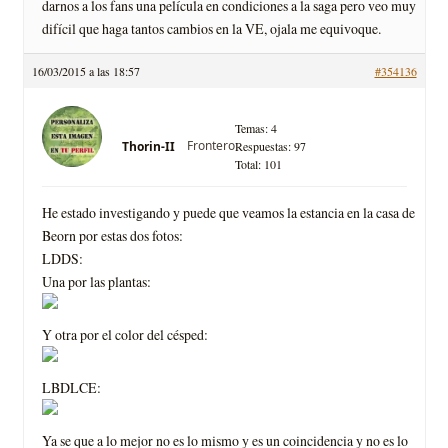
darnos a los fans una película en condiciones a la saga pero veo muy
difícil que haga tantos cambios en la VE, ojala me equivoque.
16/03/2015 a las 18:57
#354136
Temas: 4
Frontero
Thorin-II
Respuestas: 97
Total: 101
He estado investigando y puede que veamos la estancia en la casa de
Beorn por estas dos fotos:
LDDS:
Una por las plantas:
Y otra por el color del césped:
LBDLCE:
Ya se que a lo mejor no es lo mismo y es un coincidencia y no es lo