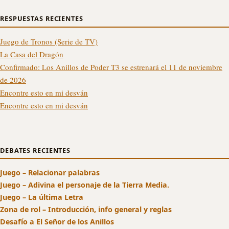
RESPUESTAS RECIENTES
Juego de Tronos (Serie de TV)
La Casa del Dragón
Confirmado: Los Anillos de Poder T3 se estrenará el 11 de noviembre
de 2026
Encontre esto en mi desván
Encontre esto en mi desván
DEBATES RECIENTES
Juego – Relacionar palabras
Juego – Adivina el personaje de la Tierra Media.
Juego – La última Letra
Zona de rol – Introducción, info general y reglas
Desafío a El Señor de los Anillos