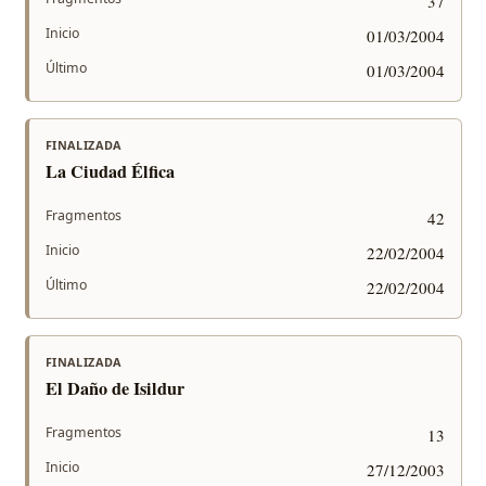
37
Inicio
01/03/2004
Último
01/03/2004
FINALIZADA
La Ciudad Élfica
Fragmentos
42
Inicio
22/02/2004
Último
22/02/2004
FINALIZADA
El Daño de Isildur
Fragmentos
13
Inicio
27/12/2003