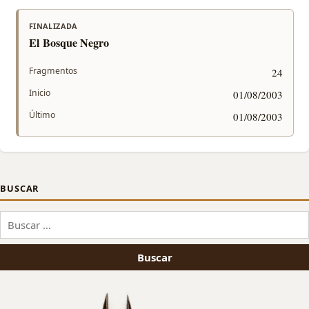
FINALIZADA
El Bosque Negro
Fragmentos
24
Inicio
01/08/2003
Último
01/08/2003
BUSCAR
Buscar: