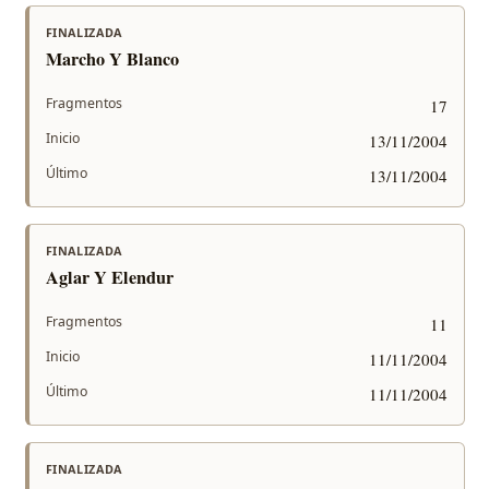
FINALIZADA
Marcho Y Blanco
Fragmentos
17
Inicio
13/11/2004
Último
13/11/2004
FINALIZADA
Aglar Y Elendur
Fragmentos
11
Inicio
11/11/2004
Último
11/11/2004
FINALIZADA