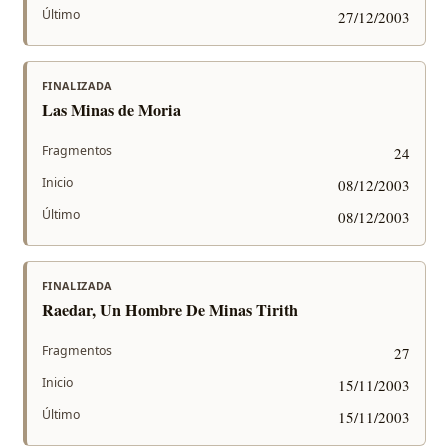
Último
27/12/2003
FINALIZADA
Las Minas de Moria
Fragmentos
24
Inicio
08/12/2003
Último
08/12/2003
FINALIZADA
Raedar, Un Hombre De Minas Tirith
Fragmentos
27
Inicio
15/11/2003
Último
15/11/2003