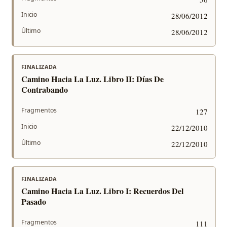
Inicio
28/06/2012
Último
28/06/2012
FINALIZADA
Camino Hacia La Luz. Libro II: Días De
Contrabando
Fragmentos
127
Inicio
22/12/2010
Último
22/12/2010
FINALIZADA
Camino Hacia La Luz. Libro I: Recuerdos Del
Pasado
Fragmentos
111