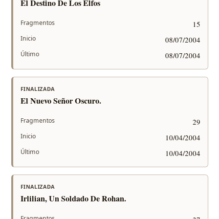
El Destino De Los Elfos
Fragmentos
15
Inicio
08/07/2004
Último
08/07/2004
FINALIZADA
El Nuevo Señor Oscuro.
Fragmentos
29
Inicio
10/04/2004
Último
10/04/2004
FINALIZADA
Irlilian, Un Soldado De Rohan.
Fragmentos