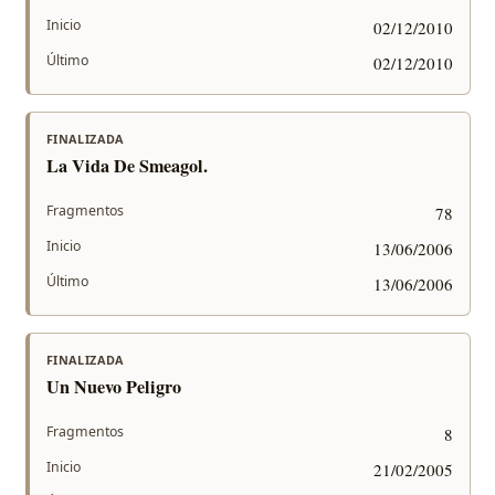
Inicio
02/12/2010
Último
02/12/2010
FINALIZADA
La Vida De Smeagol.
Fragmentos
78
Inicio
13/06/2006
Último
13/06/2006
FINALIZADA
Un Nuevo Peligro
Fragmentos
8
Inicio
21/02/2005