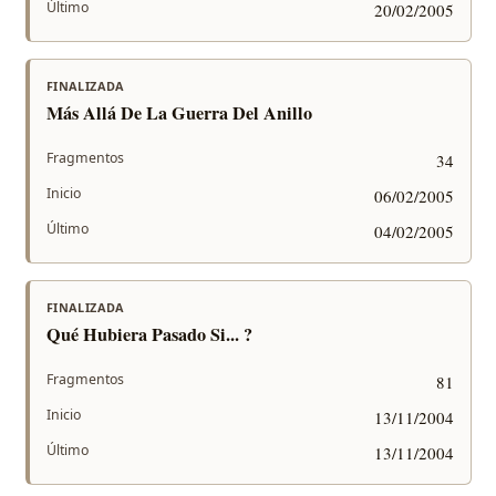
Último
20/02/2005
FINALIZADA
Más Allá De La Guerra Del Anillo
Fragmentos
34
Inicio
06/02/2005
Último
04/02/2005
FINALIZADA
Qué Hubiera Pasado Si... ?
Fragmentos
81
Inicio
13/11/2004
Último
13/11/2004