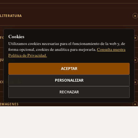
LITERATURA
Cookies
FOROS
Utilizamos cookies necesarias para el funcionamiento de la web y, de
forma opcional, cookies de analítica para mejorarla.
Consulta nuestra
Política de Privacidad.
JUEGOS
ACEPTAR
PERSONALIZAR
CONCURSOS
RECHAZAR
IMÁGENES
PATROCINAMOS