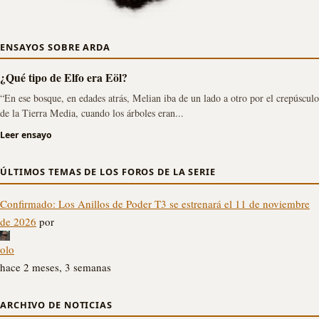
ENSAYOS SOBRE ARDA
¿Qué tipo de Elfo era Eöl?
“En ese bosque, en edades atrás, Melian iba de un lado a otro por el crepúsculo
de la Tierra Media, cuando los árboles eran...
Leer ensayo
ÚLTIMOS TEMAS DE LOS FOROS DE LA SERIE
Confirmado: Los Anillos de Poder T3 se estrenará el 11 de noviembre
de 2026
por
olo
hace 2 meses, 3 semanas
ARCHIVO DE NOTICIAS