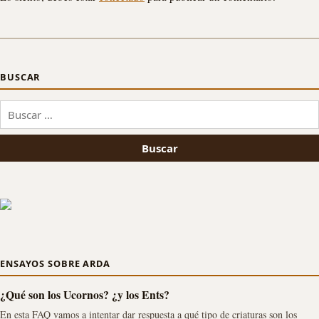
BUSCAR
Buscar:
ENSAYOS SOBRE ARDA
¿Qué son los Ucornos? ¿y los Ents?
En esta FAQ vamos a intentar dar respuesta a qué tipo de criaturas son los