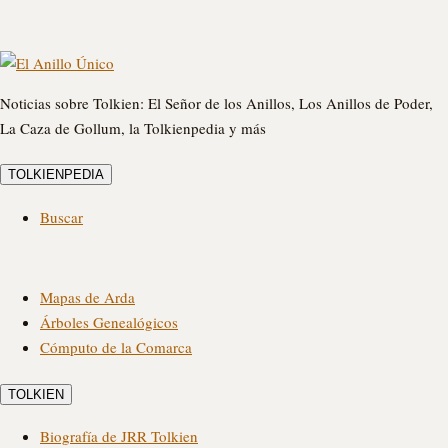
Noticias sobre Tolkien: El Señor de los Anillos, Los Anillos de Poder,
La Caza de Gollum, la Tolkienpedia y más
TOLKIENPEDIA
Buscar
Mapas de Arda
Árboles Genealógicos
Cómputo de la Comarca
TOLKIEN
Biografía de JRR Tolkien