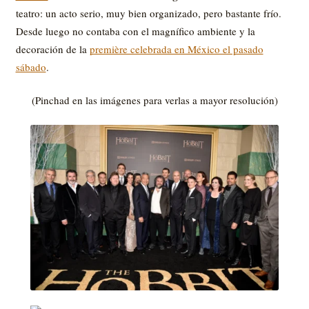
teatro: un acto serio, muy bien organizado, pero bastante frío.
Desde luego no contaba con el magnífico ambiente y la
decoración de la
première celebrada en México el pasado
sábado
.
(Pinchad en las imágenes para verlas a mayor resolución)