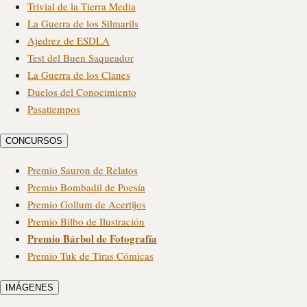
Trivial de la Tierra Media
La Guerra de los Silmarils
Ajedrez de ESDLA
Test del Buen Saqueador
La Guerra de los Clanes
Duelos del Conocimiento
Pasatiempos
CONCURSOS
Premio Sauron de Relatos
Premio Bombadil de Poesía
Premio Gollum de Acertijos
Premio Bilbo de Ilustración
Premio Bárbol de Fotografía
Premio Tuk de Tiras Cómicas
IMÁGENES