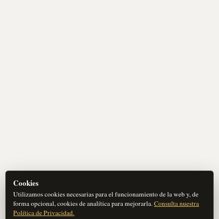
Cookies
Utilizamos cookies necesarias para el funcionamiento de la web y, de
forma opcional, cookies de analítica para mejorarla.
Consulta nuestra
Política de Privacidad.