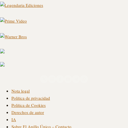
Nota legal
Política de privacidad
Política de Cookies
Derechos de autor
IA
Sobre El Anillo Único – Contacto