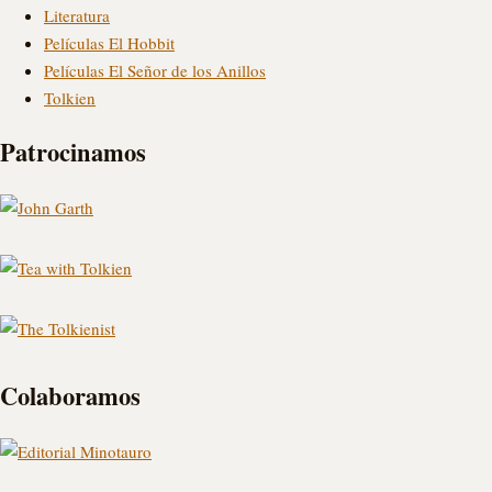
Literatura
Películas El Hobbit
Películas El Señor de los Anillos
Tolkien
Patrocinamos
Colaboramos