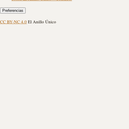
Preferencias
CC BY-NC 4.0
El Anillo Único