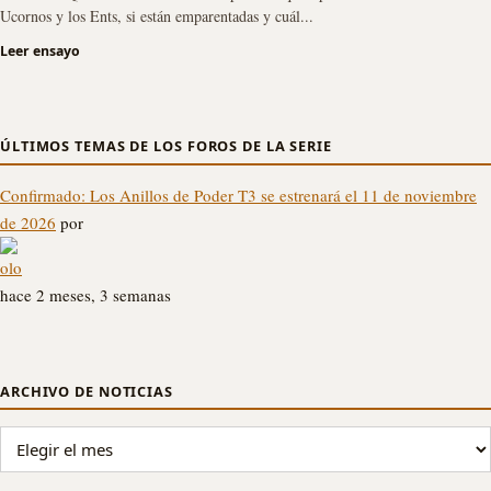
Ucornos y los Ents, si están emparentadas y cuál...
Leer ensayo
ÚLTIMOS TEMAS DE LOS FOROS DE LA SERIE
Confirmado: Los Anillos de Poder T3 se estrenará el 11 de noviembre
de 2026
por
olo
hace 2 meses, 3 semanas
ARCHIVO DE NOTICIAS
ARCHIVO DE NOTICIAS