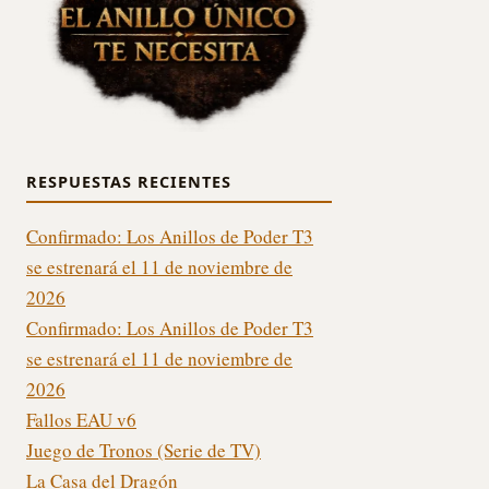
RESPUESTAS RECIENTES
Confirmado: Los Anillos de Poder T3
se estrenará el 11 de noviembre de
2026
Confirmado: Los Anillos de Poder T3
se estrenará el 11 de noviembre de
2026
Fallos EAU v6
Juego de Tronos (Serie de TV)
La Casa del Dragón