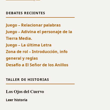
DEBATES RECIENTES
Juego – Relacionar palabras
Juego – Adivina el personaje de la
Tierra Media.
Juego – La última Letra
Zona de rol – Introducción, info
general y reglas
Desafío a El Señor de los Anillos
TALLER DE HISTORIAS
Los Ojos del Cuervo
Leer historia