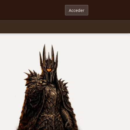
Acceder