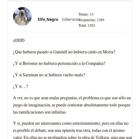
Temas: 13
Soberano
Elfo_Negro
Respuestas: 1289
Total: 1302
xDDD
¿Que hubiera pasado si Gandalf no hubiera caido en Moria?
¿Y si Boromir no hubiera pertenecido a la Compañía?
¿Y si Saruman no se hubiera vuelto malo?
¿Y si…?
A ver, no es que sean malas preguntas, el problema es que son sólo un
juego de imaginación, se puede contestar absolutamente todo porque
las ramificaciones son infinitas.
Y sí, pueden ser interesantes como entretenimiento, pero en ellas no
es posible el debate, son una opinión tras otra, todas con el mismo
valor. En ellas no se profundiza sobre la obra de Tolkien, sino que son