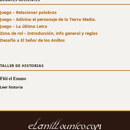
Juego – Relacionar palabras
Juego – Adivina el personaje de la Tierra Media.
Juego – La última Letra
Zona de rol – Introducción, info general y reglas
Desafío a El Señor de los Anillos
TALLER DE HISTORIAS
Flói el Enano
Leer historia