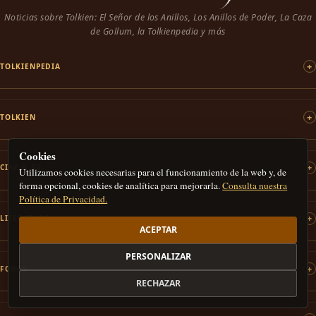
Noticias sobre Tolkien: El Señor de los Anillos, Los Anillos de Poder, La Caza
de Gollum, la Tolkienpedia y más
TOLKIENPEDIA
TOLKIEN
Cookies
CINE & TV
Utilizamos cookies necesarias para el funcionamiento de la web y, de
forma opcional, cookies de analítica para mejorarla.
Consulta nuestra
Política de Privacidad.
LITERATURA
ACEPTAR
PERSONALIZAR
FOROS
RECHAZAR