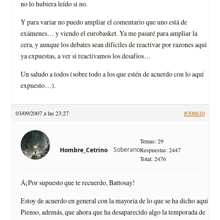
no lo hubiera leído si no.
Y para variar no puedo ampliar el comentario que uno está de
exámenes… y viendo el eurobasket. Ya me pasaré para ampliar la
cera, y aunque los debates sean difíciles de reactivar por razones aquí
ya expuestas, a ver si reactivamos los desafíos…
Un saludo a todos (sobre todo a los que estén de acuerdo con lo aquí
expuesto…).
03/09/2007 a las 23:27
#308610
Temas: 29
Soberano
Hombre_Cetrino
Respuestas: 2447
Total: 2476
Â¡Por supuesto que te recuerdo, Battosay!
Estoy de acuerdo en general con la mayoría de lo que se ha dicho aquí.
Pienso, además, que ahora que ha desaparecido algo la temporada de