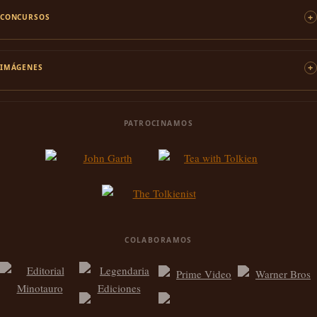
CONCURSOS
IMÁGENES
PATROCINAMOS
COLABORAMOS