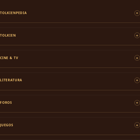
TOLKIENPEDIA
TOLKIEN
CINE & TV
LITERATURA
FOROS
JUEGOS