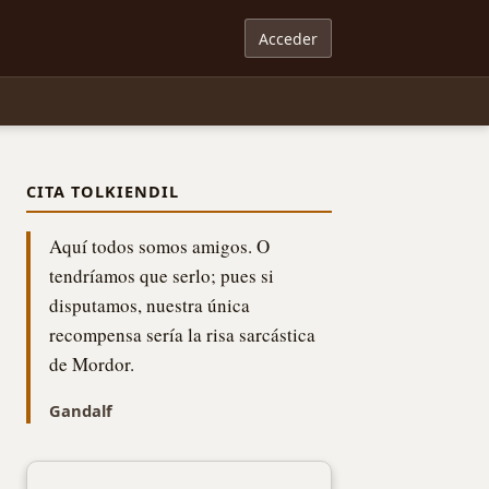
Acceder
CITA TOLKIENDIL
Aquí todos somos amigos. O
tendríamos que serlo; pues si
disputamos, nuestra única
recompensa sería la risa sarcástica
de Mordor.
Gandalf