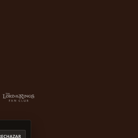
RECHAZAR