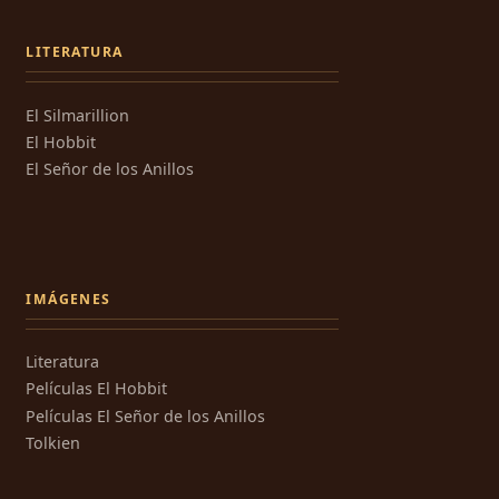
LITERATURA
El Silmarillion
El Hobbit
El Señor de los Anillos
IMÁGENES
Literatura
Películas El Hobbit
Películas El Señor de los Anillos
Tolkien