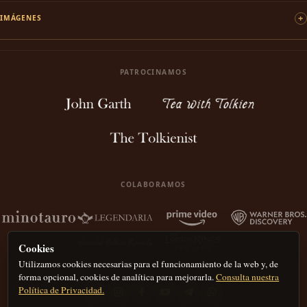
IMÁGENES
PATROCINAMOS
COLABORAMOS
Cookies
Utilizamos cookies necesarias para el funcionamiento de la web y, de
forma opcional, cookies de analítica para mejorarla.
Consulta nuestra
Política de Privacidad.