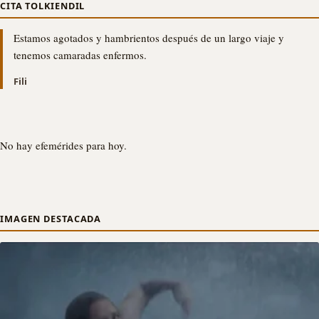
CITA TOLKIENDIL
Estamos agotados y hambrientos después de un largo viaje y
tenemos camaradas enfermos.
Fili
No hay efemérides para hoy.
IMAGEN DESTACADA