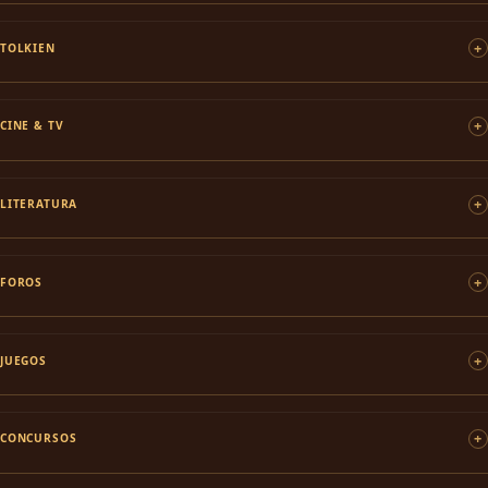
TOLKIEN
CINE & TV
LITERATURA
FOROS
JUEGOS
CONCURSOS