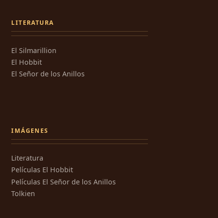
LITERATURA
El Silmarillion
El Hobbit
El Señor de los Anillos
IMÁGENES
Literatura
Películas El Hobbit
Películas El Señor de los Anillos
Tolkien