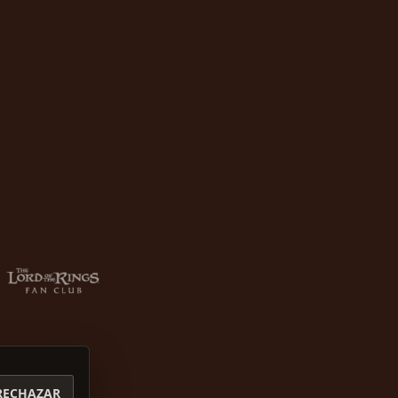
RECHAZAR