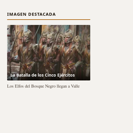
IMAGEN DESTACADA
La Batalla de los Cinco Ejércitos
Los Elfos del Bosque Negro llegan a Valle