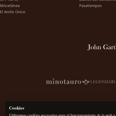
Miscelánea
Pasatiempos
El Anillo Único
Cookies
Utilizamos cookies necesarias para el funcionamiento de la web y