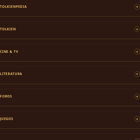
TOLKIENPEDIA
TOLKIEN
CINE & TV
LITERATURA
FOROS
JUEGOS