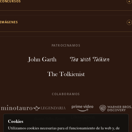
CONCURSOS
IMÁGENES
PATROCINAMOS
COLABORAMOS
Cookies
Utilizamos cookies necesarias para el funcionamiento de la web y, de