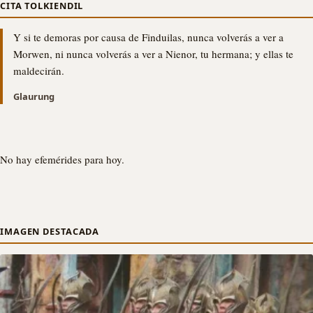
CITA TOLKIENDIL
Y si te demoras por causa de Finduilas, nunca volverás a ver a
Morwen, ni nunca volverás a ver a Nienor, tu hermana; y ellas te
maldecirán.
Glaurung
No hay efemérides para hoy.
IMAGEN DESTACADA