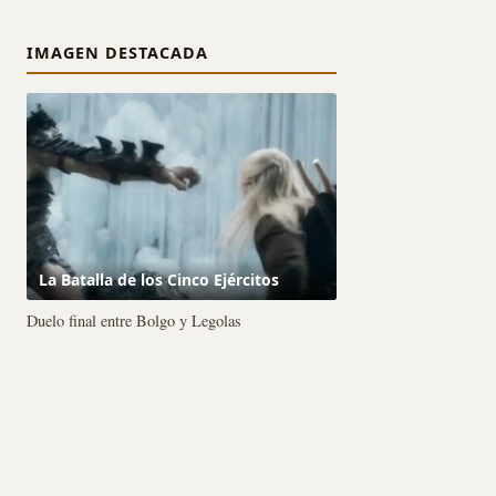
IMAGEN DESTACADA
La Batalla de los Cinco Ejércitos
Duelo final entre Bolgo y Legolas