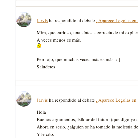
Jarvis
ha respondido al debate
¿Aparece Legolas en e
Mira, que curioso, una síntesis correcta de mi expli
A veces menos es más.
Pero ojo, que muchas veces más es más. :-]
Saludetes
Jarvis
ha respondido al debate
¿Aparece Legolas en e
Hola
Buenos argumentos, Isildur del futuro (que digo yo 
Ahora en serio, ¿alguien se ha tomado la molestia de
Y le cito: