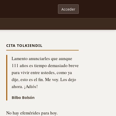
Acceder
CITA TOLKIENDIL
Lamento anunciarles que aunque
111 años es tiempo demasiado breve
para vivir entre ustedes, como ya
dije, esto es el fin. Me voy. Los dejo
ahora. ¡Adiós!
Bilbo Bolsón
No hay efemérides para hoy.