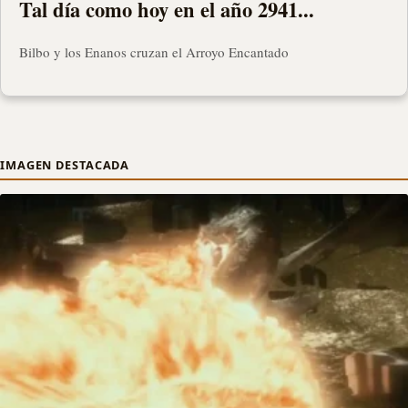
Tal día como hoy en el año 2941...
Bilbo y los Enanos cruzan el Arroyo Encantado
IMAGEN DESTACADA