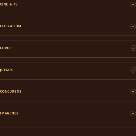
CINE & TV
LITERATURA
FOROS
JUEGOS
CONCURSOS
IMÁGENES