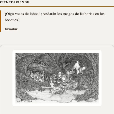
CITA TOLKIENDIL
¡Oigo voces de lobos! ¿Andarán los trasgos de fechorías en los
bosques?
Gwaihir