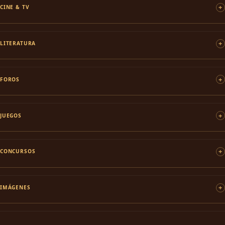
CINE & TV
LITERATURA
FOROS
JUEGOS
CONCURSOS
IMÁGENES