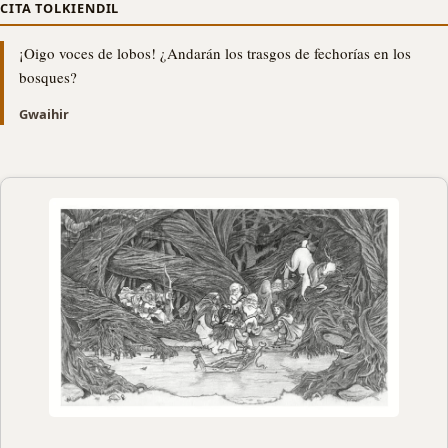
CITA TOLKIENDIL
¡Oigo voces de lobos! ¿Andarán los trasgos de fechorías en los
bosques?
Gwaihir