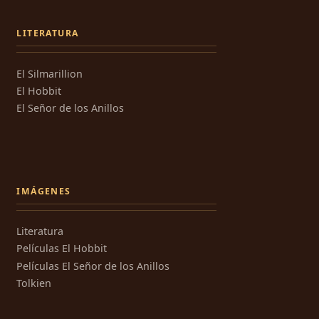
LITERATURA
El Silmarillion
El Hobbit
El Señor de los Anillos
IMÁGENES
Literatura
Películas El Hobbit
Películas El Señor de los Anillos
Tolkien