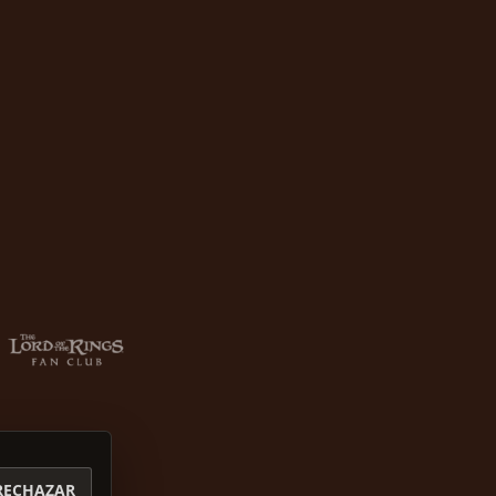
RECHAZAR