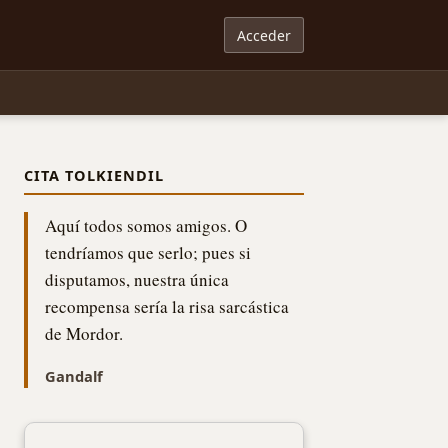
Acceder
CITA TOLKIENDIL
Aquí todos somos amigos. O
tendríamos que serlo; pues si
disputamos, nuestra única
recompensa sería la risa sarcástica
de Mordor.
Gandalf