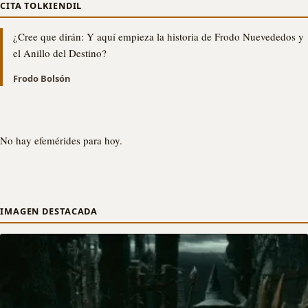
CITA TOLKIENDIL
¿Cree que dirán: Y aquí empieza la historia de Frodo Nuevededos y
el Anillo del Destino?
Frodo Bolsón
No hay efemérides para hoy.
IMAGEN DESTACADA