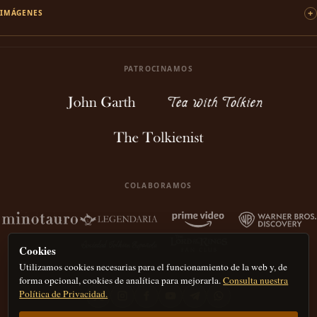
IMÁGENES
PATROCINAMOS
COLABORAMOS
Cookies
Utilizamos cookies necesarias para el funcionamiento de la web y, de
forma opcional, cookies de analítica para mejorarla.
Consulta nuestra
Política de Privacidad.