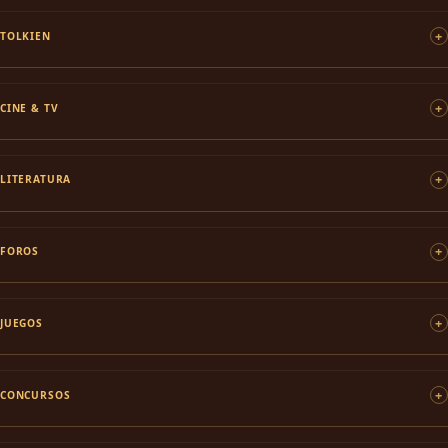
TOLKIEN
CINE & TV
LITERATURA
FOROS
JUEGOS
CONCURSOS