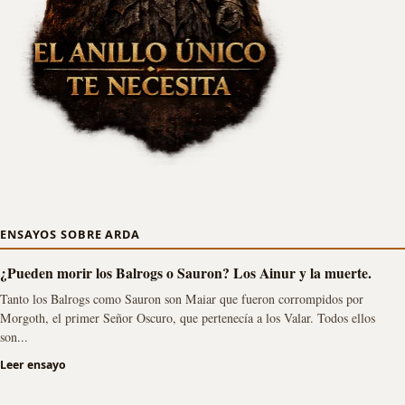
ENSAYOS SOBRE ARDA
¿Pueden morir los Balrogs o Sauron? Los Ainur y la muerte.
Tanto los Balrogs como Sauron son Maiar que fueron corrompidos por
Morgoth, el primer Señor Oscuro, que pertenecía a los Valar. Todos ellos
son...
Leer ensayo