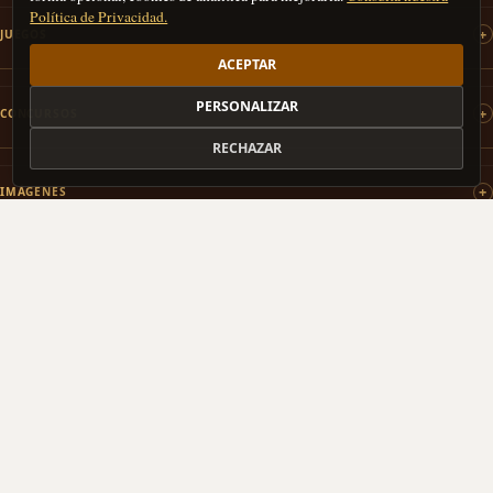
Política de Privacidad.
JUEGOS
ACEPTAR
PERSONALIZAR
CONCURSOS
RECHAZAR
IMÁGENES
PATROCINAMOS
COLABORAMOS