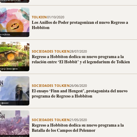
TOLKIEN
01/10/2020
Los Anillos de Poder protagonizan el nuevo Regreso a
Hobbiton
SOCIEDADES TOLKIEN
28/07/2020
Regreso a Hobbiton dedica su nuevo programa a la
relación entre ‘El Hobbit’ y el legendarium de Tolkien
SOCIEDADES TOLKIEN
26/06/2020
El ensayo ‘Finn and Hengest’, protagonista del nuevo
programa de Regreso a Hobbiton
SOCIEDADES TOLKIEN
21/05/2020
Regreso a Hobbiton dedica su nuevo programa a la
Batalla de los Campos del Pelennor