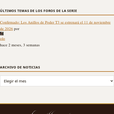
ÚLTIMOS TEMAS DE LOS FOROS DE LA SERIE
Confirmado: Los Anillos de Poder T3 se estrenará el 11 de noviembre
de 2026
por
olo
hace 2 meses, 3 semanas
ARCHIVO DE NOTICIAS
ARCHIVO DE NOTICIAS