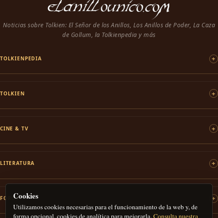
Noticias sobre Tolkien: El Señor de los Anillos, Los Anillos de Poder, La Caza
de Gollum, la Tolkienpedia y más
TOLKIENPEDIA
TOLKIEN
CINE & TV
LITERATURA
Cookies
FOROS
Utilizamos cookies necesarias para el funcionamiento de la web y, de
forma opcional, cookies de analítica para mejorarla.
Consulta nuestra