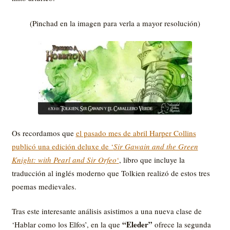
(Pinchad en la imagen para verla a mayor resolución)
Os recordamos que
el pasado mes de abril Harper Collins
publicó una edición deluxe de ‘
Sir Gawain and the Green
Knight: with Pearl and Sir Orfeo
‘
, libro que incluye la
traducción al inglés moderno que Tolkien realizó de estos tres
poemas medievales.
Tras este interesante análisis asistimos a una nueva clase de
“Eleder”
‘Hablar como los Elfos’, en la que
ofrece la segunda