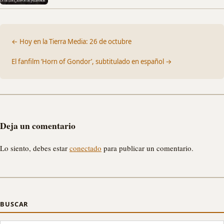
← Hoy en la Tierra Media: 26 de octubre
El fanfilm ‘Horn of Gondor’, subtitulado en español →
Deja un comentario
Lo siento, debes estar
conectado
para publicar un comentario.
BUSCAR