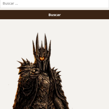
Buscar: