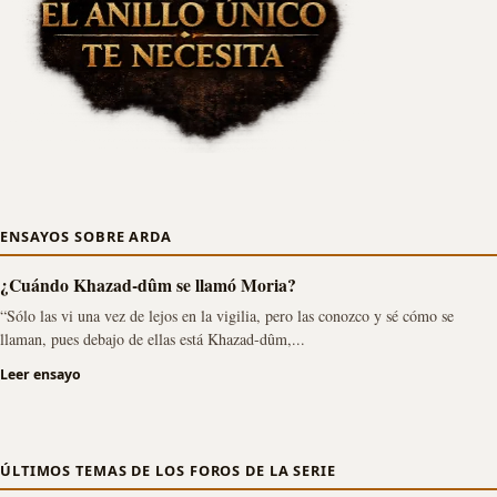
ENSAYOS SOBRE ARDA
¿Cuándo Khazad-dûm se llamó Moria?
“Sólo las vi una vez de lejos en la vigilia, pero las conozco y sé cómo se
llaman, pues debajo de ellas está Khazad-dûm,...
Leer ensayo
ÚLTIMOS TEMAS DE LOS FOROS DE LA SERIE