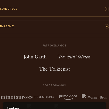
CONCURSOS
IMÁGENES
PATROCINAMOS
COLABORAMOS
Cookies