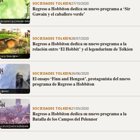
SOCIEDADES TOLKIEN
27/10/2020
Regreso a Hobbiton dedica su nuevo programa a ‘Sir
Gawain y el caballero verde’
SOCIEDADES TOLKIEN
28/07/2020
Regreso a Hobbiton dedica su nuevo programa a la
relación entre ‘El Hobbit’ y el legendarium de Tolkien
SOCIEDADES TOLKIEN
26/06/2020
El ensayo ‘Finn and Hengest’, protagonista del nuevo
programa de Regreso a Hobbiton
SOCIEDADES TOLKIEN
21/05/2020
Regreso a Hobbiton dedica su nuevo programa a la
Batalla de los Campos del Pelennor