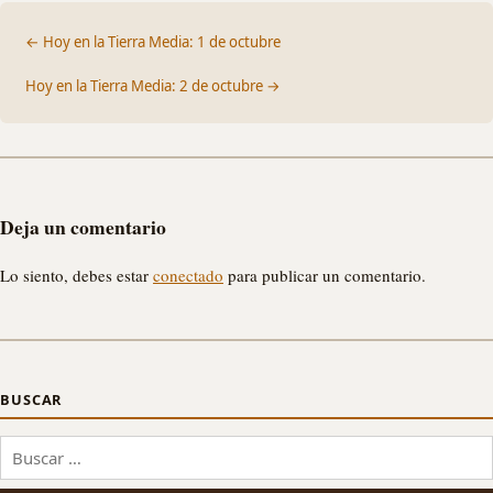
← Hoy en la Tierra Media: 1 de octubre
Hoy en la Tierra Media: 2 de octubre →
Deja un comentario
Lo siento, debes estar
conectado
para publicar un comentario.
BUSCAR
Buscar: