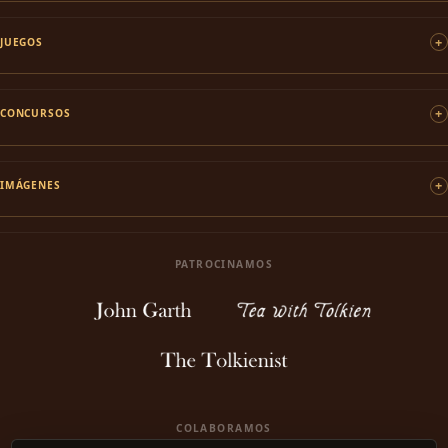
JUEGOS
CONCURSOS
IMÁGENES
PATROCINAMOS
COLABORAMOS