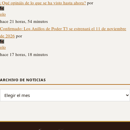
¿Qué opináis de lo que se ha visto hasta ahora?
por
olo
hace 21 horas, 54 minutos
Confirmado: Los Anillos de Poder T3 se estrenará el 11 de noviembre
de 2026
por
olo
hace 17 horas, 18 minutos
ARCHIVO DE NOTICIAS
ARCHIVO DE NOTICIAS