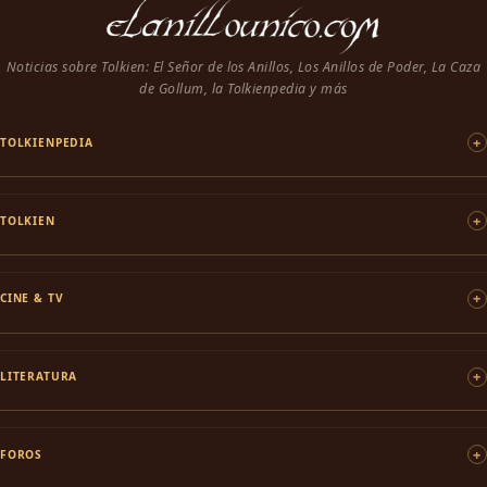
Noticias sobre Tolkien: El Señor de los Anillos, Los Anillos de Poder, La Caza
de Gollum, la Tolkienpedia y más
TOLKIENPEDIA
TOLKIEN
CINE & TV
LITERATURA
FOROS