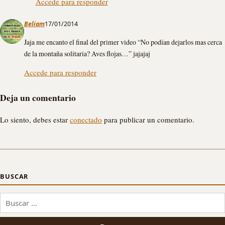
Accede para responder
Beliam
17/01/2014
Jaja me encanto el final del primer video “No podían dejarlos mas cerca
de la montaña solitaria? Aves flojas…” jajajaj
Accede para responder
Deja un comentario
Lo siento, debes estar
conectado
para publicar un comentario.
BUSCAR
Buscar: