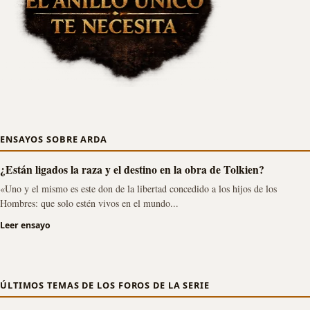
ENSAYOS SOBRE ARDA
¿Están ligados la raza y el destino en la obra de Tolkien?
«Uno y el mismo es este don de la libertad concedido a los hijos de los
Hombres: que solo estén vivos en el mundo...
Leer ensayo
ÚLTIMOS TEMAS DE LOS FOROS DE LA SERIE