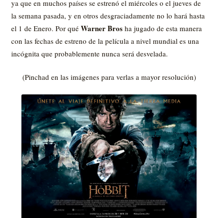
ya que en muchos países se estrenó el miércoles o el jueves de
la semana pasada, y en otros desgraciadamente no lo hará hasta
Warner Bros
el 1 de Enero. Por qué
ha jugado de esta manera
con las fechas de estreno de la película a nivel mundial es una
incógnita que probablemente nunca será desvelada.
(Pinchad en las imágenes para verlas a mayor resolución)