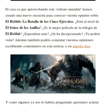
El caso es que aprovechando este ‘estreno mundial’ hemos
creado una nuevo encuesta para conocer vuestra opinión sobre
El Hobbit: La Batalla de los Cinco Ejércitos
. ¿Está al nivel de
El Señor de los Anillos
? ¿Es la mejor película de la trilogía de
El Hobbit
? ¿Esperabais más? ¿Os ha decepcionado? ¡Ya podéis
votar! Además también podéis comentar vuestras opiniones
escribiendo comentarios en esta noticia, o en
nuestro foro
.
Y como algunos ya nos lo habéis preguntado queremos aclarar