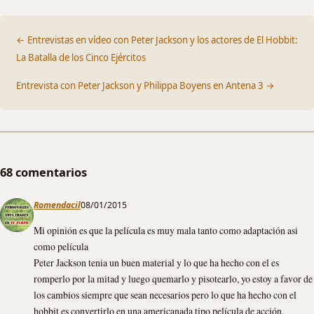
← Entrevistas en vídeo con Peter Jackson y los actores de El Hobbit:
La Batalla de los Cinco Ejércitos
Entrevista con Peter Jackson y Philippa Boyens en Antena 3 →
68 comentarios
Romendacil
08/01/2015
Mi opinión es que la película es muy mala tanto como adaptación asi
como película
Peter Jackson tenia un buen material y lo que ha hecho con el es
romperlo por la mitad y luego quemarlo y pisotearlo, yo estoy a favor de
los cambios siempre que sean necesarios pero lo que ha hecho con el
hobbit es convertirlo en una americanada tipo película de acción.