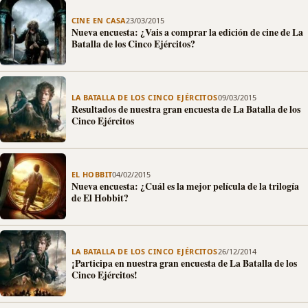
CINE EN CASA
23/03/2015
Nueva encuesta: ¿Vais a comprar la edición de cine de La
Batalla de los Cinco Ejércitos?
LA BATALLA DE LOS CINCO EJÉRCITOS
09/03/2015
Resultados de nuestra gran encuesta de La Batalla de los
Cinco Ejércitos
EL HOBBIT
04/02/2015
Nueva encuesta: ¿Cuál es la mejor película de la trilogía
de El Hobbit?
LA BATALLA DE LOS CINCO EJÉRCITOS
26/12/2014
¡Participa en nuestra gran encuesta de La Batalla de los
Cinco Ejércitos!