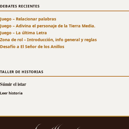
DEBATES RECIENTES
Juego – Relacionar palabras
Juego – Adivina el personaje de la Tierra Media.
Juego – La última Letra
Zona de rol – Introducción, info general y reglas
Desafío a El Señor de los Anillos
TALLER DE HISTORIAS
Súmir el istar
Leer historia