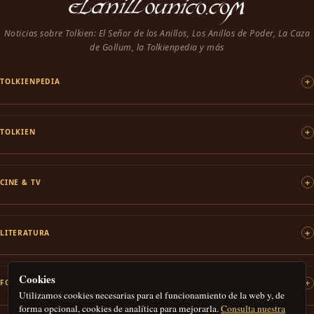
Noticias sobre Tolkien: El Señor de los Anillos, Los Anillos de Poder, La Caza
de Gollum, la Tolkienpedia y más
TOLKIENPEDIA
TOLKIEN
CINE & TV
LITERATURA
Cookies
FOROS
Utilizamos cookies necesarias para el funcionamiento de la web y, de
forma opcional, cookies de analítica para mejorarla.
Consulta nuestra