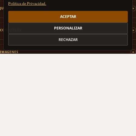
Política de Privacidad.
JUEGOS
ACEPTAR
PERSONALIZAR
CONCURSOS
RECHAZAR
IMÁGENES
PATROCINAMOS
COLABORAMOS