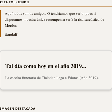
CITA TOLKIENDIL
Aquí todos somos amigos. O tendríamos que serlo; pues si
disputamos, nuestra única recompensa sería la risa sarcástica de
Mordor.
Gandalf
Tal día como hoy en el año 3019...
La escolta funeraria de Théoden llega a Edoras (Año 3019).
IMAGEN DESTACADA