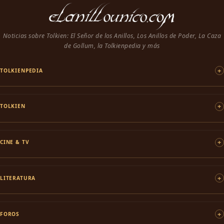
Noticias sobre Tolkien: El Señor de los Anillos, Los Anillos de Poder, La Caza
de Gollum, la Tolkienpedia y más
TOLKIENPEDIA
TOLKIEN
CINE & TV
LITERATURA
FOROS