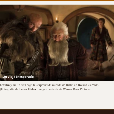
Un Viaje Inesperado
Dwalin y Balin ríen bajo la sorprendida mirada de Bilbo en Bolsón Cerrado.
(Fotografía de James Fisher. Imagen cortesía de Warner Bros Pictures