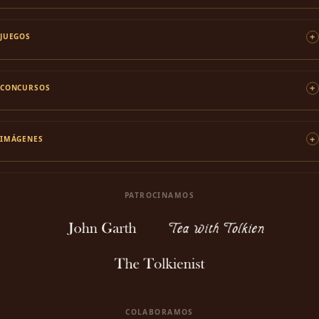
JUEGOS
CONCURSOS
IMÁGENES
PATROCINAMOS
COLABORAMOS