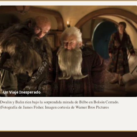
Un Viaje Inesperado
Dwalin y Balin ríen bajo la sorprendida mirada de Bilbo en Bolsón Cerrado.
(Fotografía de James Fisher. Imagen cortesía de Warner Bros Pictures