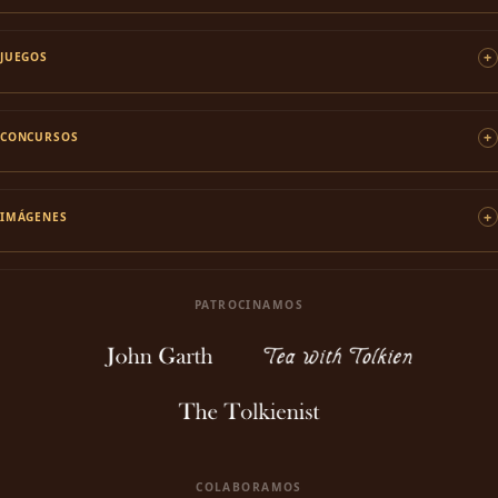
JUEGOS
CONCURSOS
IMÁGENES
PATROCINAMOS
COLABORAMOS