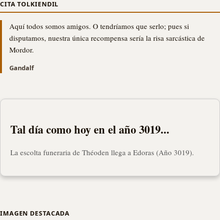
CITA TOLKIENDIL
Aquí todos somos amigos. O tendríamos que serlo; pues si
disputamos, nuestra única recompensa sería la risa sarcástica de
Mordor.
Gandalf
Tal día como hoy en el año 3019...
La escolta funeraria de Théoden llega a Edoras (Año 3019).
IMAGEN DESTACADA