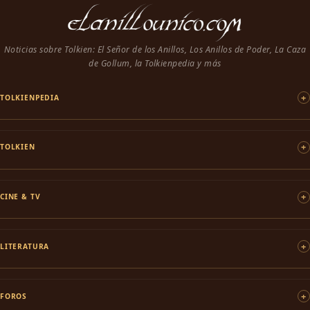
Noticias sobre Tolkien: El Señor de los Anillos, Los Anillos de Poder, La Caza
de Gollum, la Tolkienpedia y más
TOLKIENPEDIA
TOLKIEN
CINE & TV
LITERATURA
FOROS