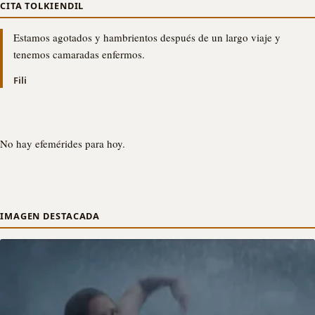
CITA TOLKIENDIL
Estamos agotados y hambrientos después de un largo viaje y
tenemos camaradas enfermos.
Fili
No hay efemérides para hoy.
IMAGEN DESTACADA