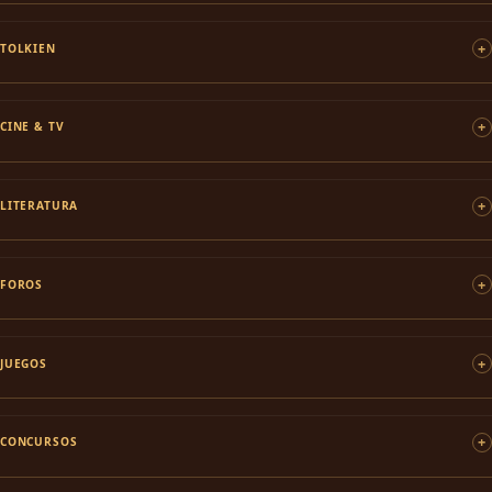
TOLKIEN
CINE & TV
LITERATURA
FOROS
JUEGOS
CONCURSOS