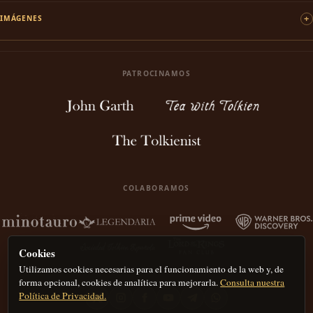
IMÁGENES
PATROCINAMOS
COLABORAMOS
Cookies
Utilizamos cookies necesarias para el funcionamiento de la web y, de
forma opcional, cookies de analítica para mejorarla.
Consulta nuestra
Política de Privacidad.