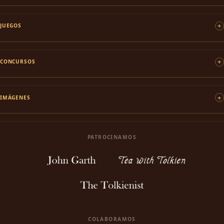
JUEGOS
CONCURSOS
IMÁGENES
PATROCINAMOS
COLABORAMOS