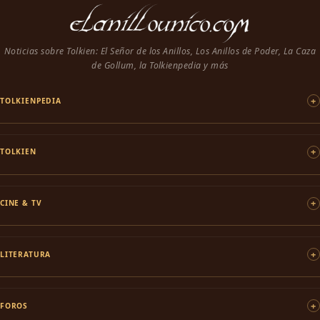
Noticias sobre Tolkien: El Señor de los Anillos, Los Anillos de Poder, La Caza
de Gollum, la Tolkienpedia y más
TOLKIENPEDIA
TOLKIEN
CINE & TV
LITERATURA
FOROS