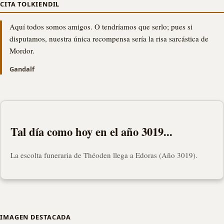
CITA TOLKIENDIL
Aquí todos somos amigos. O tendríamos que serlo; pues si
disputamos, nuestra única recompensa sería la risa sarcástica de
Mordor.
Gandalf
Tal día como hoy en el año 3019...
La escolta funeraria de Théoden llega a Edoras (Año 3019).
IMAGEN DESTACADA