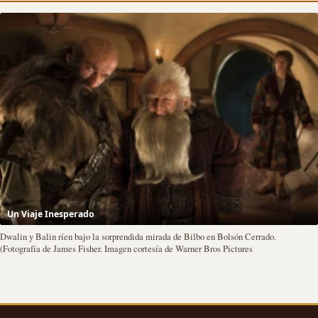
Un Viaje Inesperado
Dwalin y Balin ríen bajo la sorprendida mirada de Bilbo en Bolsón Cerrado.
(Fotografía de James Fisher. Imagen cortesía de Warner Bros Pictures