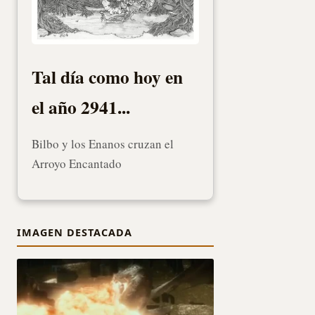
Tal día como hoy en
el año 2941...
Bilbo y los Enanos cruzan el
Arroyo Encantado
IMAGEN DESTACADA