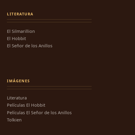
LITERATURA
El Silmarillion
El Hobbit
El Señor de los Anillos
IMÁGENES
Literatura
Películas El Hobbit
Películas El Señor de los Anillos
Tolkien