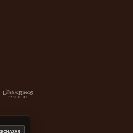
RECHAZAR