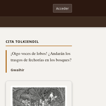
Acceder
CITA TOLKIENDIL
¡Oigo voces de lobos! ¿Andarán los
trasgos de fechorías en los bosques?
Gwaihir