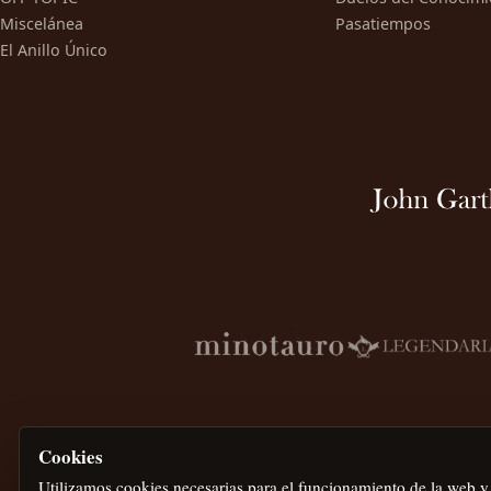
Miscelánea
Pasatiempos
El Anillo Único
Cookies
Utilizamos cookies necesarias para el funcionamiento de la web y