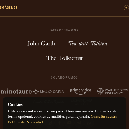
IMÁGENES
PATROCINAMOS
COLABORAMOS
Cookies
Utilizamos cookies necesarias para el funcionamiento de la web y, de
forma opcional, cookies de analítica para mejorarla.
Consulta nuestra
Política de Privacidad.