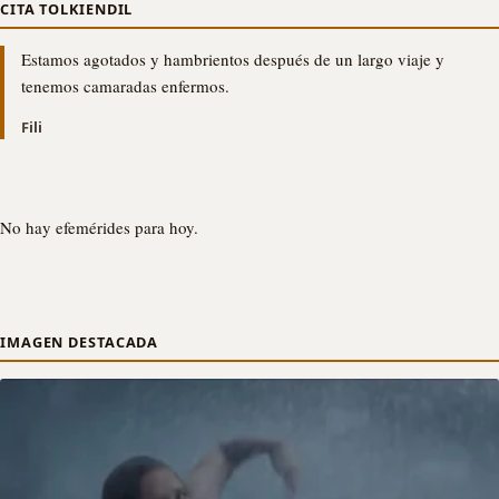
CITA TOLKIENDIL
Estamos agotados y hambrientos después de un largo viaje y
tenemos camaradas enfermos.
Fili
No hay efemérides para hoy.
IMAGEN DESTACADA