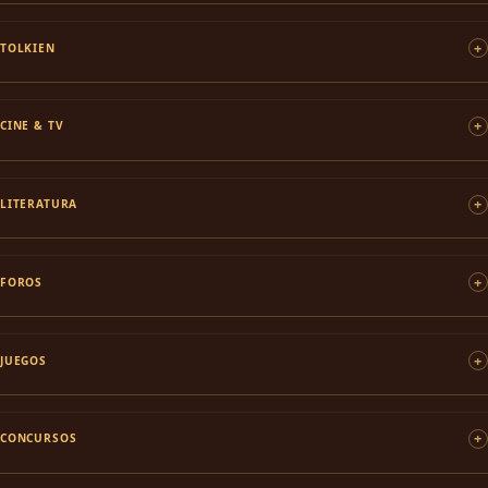
TOLKIEN
CINE & TV
LITERATURA
FOROS
JUEGOS
CONCURSOS