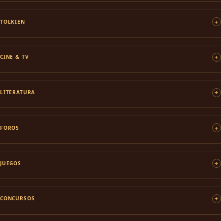
TOLKIEN
CINE & TV
LITERATURA
FOROS
JUEGOS
CONCURSOS