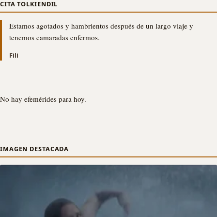
CITA TOLKIENDIL
Estamos agotados y hambrientos después de un largo viaje y
tenemos camaradas enfermos.
Fili
No hay efemérides para hoy.
IMAGEN DESTACADA