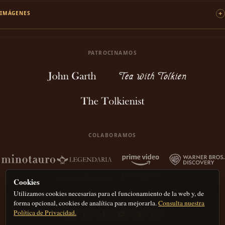
IMÁGENES
PATROCINAMOS
COLABORAMOS
Cookies
Utilizamos cookies necesarias para el funcionamiento de la web y, de
forma opcional, cookies de analítica para mejorarla.
Consulta nuestra
Política de Privacidad.