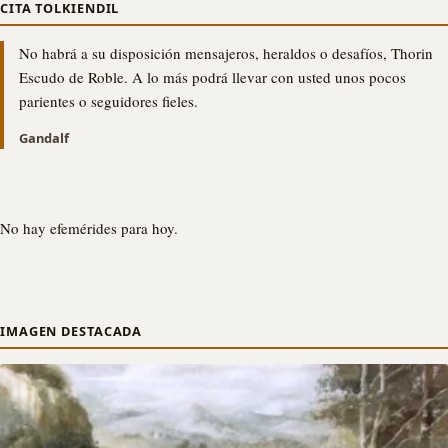
CITA TOLKIENDIL
No habrá a su disposición mensajeros, heraldos o desafíos, Thorin
Escudo de Roble. A lo más podrá llevar con usted unos pocos
parientes o seguidores fieles.
Gandalf
No hay efemérides para hoy.
IMAGEN DESTACADA