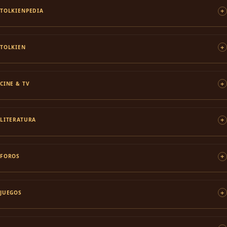
TOLKIENPEDIA
TOLKIEN
CINE & TV
LITERATURA
FOROS
JUEGOS