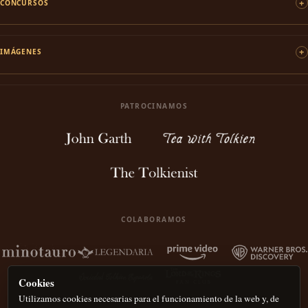
CONCURSOS
IMÁGENES
PATROCINAMOS
COLABORAMOS
Cookies
Utilizamos cookies necesarias para el funcionamiento de la web y, de