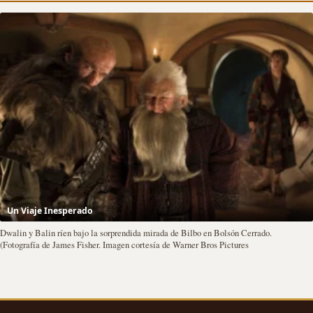
Un Viaje Inesperado
Dwalin y Balin ríen bajo la sorprendida mirada de Bilbo en Bolsón Cerrado.
(Fotografía de James Fisher. Imagen cortesía de Warner Bros Pictures