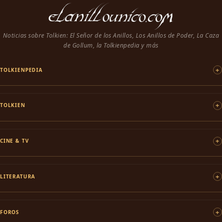
Noticias sobre Tolkien: El Señor de los Anillos, Los Anillos de Poder, La Caza
de Gollum, la Tolkienpedia y más
TOLKIENPEDIA
TOLKIEN
CINE & TV
LITERATURA
FOROS