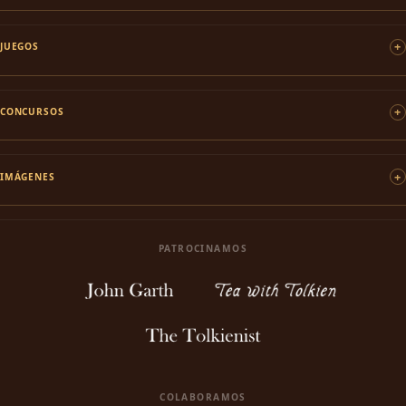
JUEGOS
CONCURSOS
IMÁGENES
PATROCINAMOS
COLABORAMOS