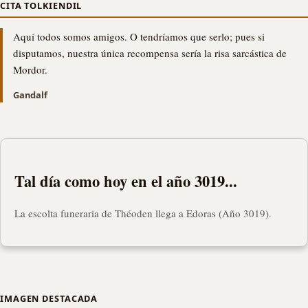
CITA TOLKIENDIL
Aquí todos somos amigos. O tendríamos que serlo; pues si
disputamos, nuestra única recompensa sería la risa sarcástica de
Mordor.
Gandalf
Tal día como hoy en el año 3019...
La escolta funeraria de Théoden llega a Edoras (Año 3019).
IMAGEN DESTACADA