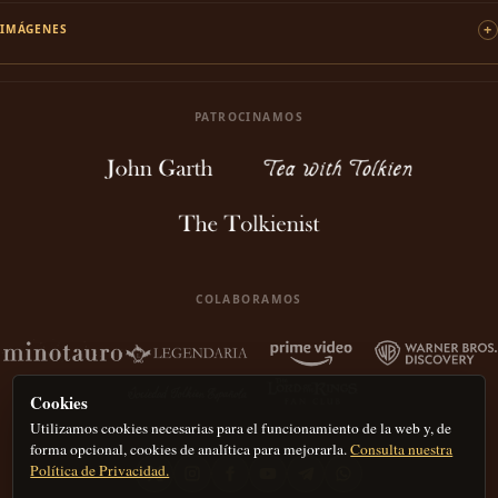
IMÁGENES
PATROCINAMOS
COLABORAMOS
Cookies
Utilizamos cookies necesarias para el funcionamiento de la web y, de
forma opcional, cookies de analítica para mejorarla.
Consulta nuestra
Política de Privacidad.