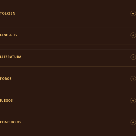
TOLKIEN
CINE & TV
LITERATURA
FOROS
JUEGOS
CONCURSOS