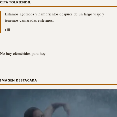
CITA TOLKIENDIL
Estamos agotados y hambrientos después de un largo viaje y
tenemos camaradas enfermos.
Fili
No hay efemérides para hoy.
IMAGEN DESTACADA