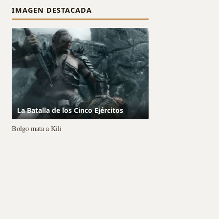
IMAGEN DESTACADA
La Batalla de los Cinco Ejércitos
Bolgo mata a Kili