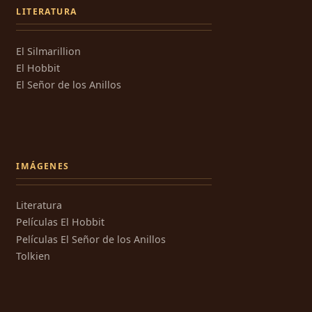
LITERATURA
El Silmarillion
El Hobbit
El Señor de los Anillos
IMÁGENES
Literatura
Películas El Hobbit
Películas El Señor de los Anillos
Tolkien