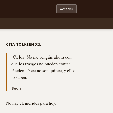
Acceder
CITA TOLKIENDIL
¡Cielos! No me vengáis ahora con
que los trasgos no pueden contar.
Pueden. Doce no son quince, y ellos
lo saben.
Beorn
No hay efemérides para hoy.