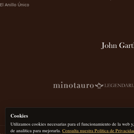
El Anillo Único
Cookies
Utilizamos cookies necesarias para el funcionamiento de la web y
de analítica para mejorarla.
Consulta nuestra Política de Privacida