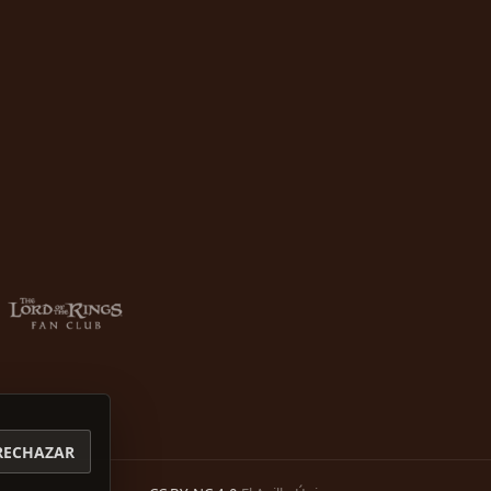
RECHAZAR