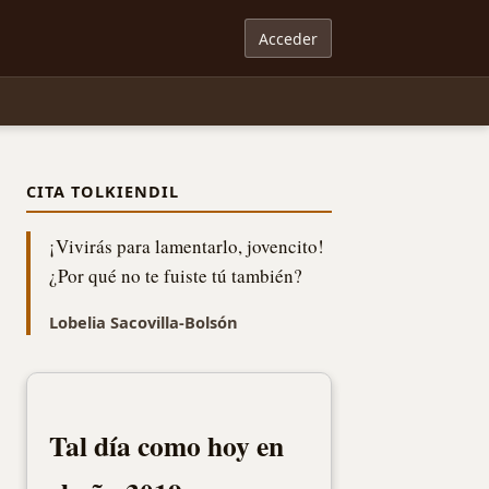
Acceder
CITA TOLKIENDIL
¡Vivirás para lamentarlo, jovencito!
¿Por qué no te fuiste tú también?
Lobelia Sacovilla-Bolsón
Tal día como hoy en