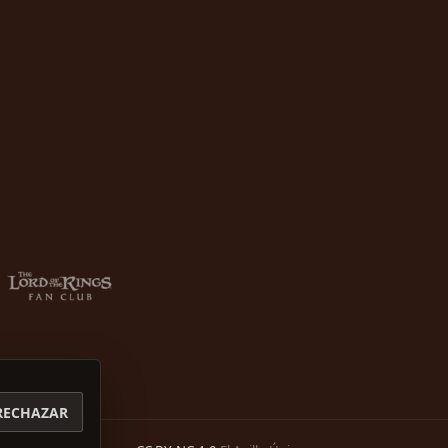
RECHAZAR