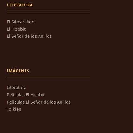
LITERATURA
El Silmarillion
El Hobbit
El Señor de los Anillos
IMÁGENES
Literatura
Películas El Hobbit
Películas El Señor de los Anillos
Tolkien