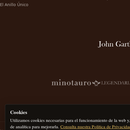
El Anillo Único
Cookies
Utilizamos cookies necesarias para el funcionamiento de la web y
de analítica para mejorarla.
Consulta nuestra Política de Privacida