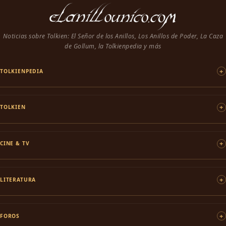
Noticias sobre Tolkien: El Señor de los Anillos, Los Anillos de Poder, La Caza
de Gollum, la Tolkienpedia y más
TOLKIENPEDIA
TOLKIEN
CINE & TV
LITERATURA
FOROS