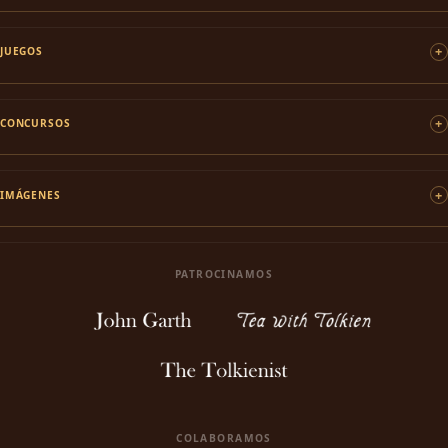
JUEGOS
CONCURSOS
IMÁGENES
PATROCINAMOS
COLABORAMOS