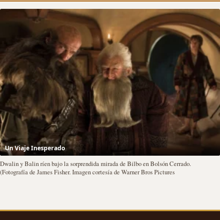
Un Viaje Inesperado
Dwalin y Balin ríen bajo la sorprendida mirada de Bilbo en Bolsón Cerrado.
(Fotografía de James Fisher. Imagen cortesía de Warner Bros Pictures