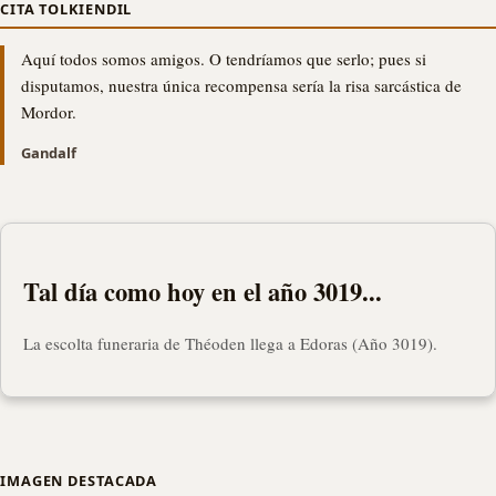
CITA TOLKIENDIL
Aquí todos somos amigos. O tendríamos que serlo; pues si
disputamos, nuestra única recompensa sería la risa sarcástica de
Mordor.
Gandalf
Tal día como hoy en el año 3019...
La escolta funeraria de Théoden llega a Edoras (Año 3019).
IMAGEN DESTACADA