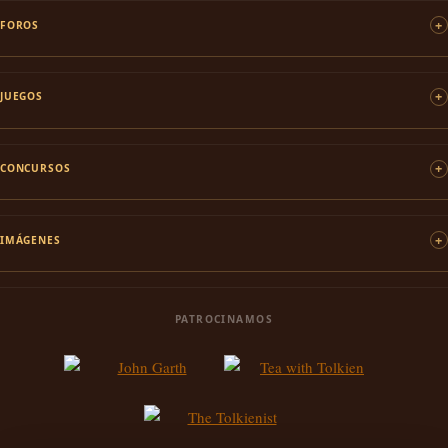
FOROS
JUEGOS
CONCURSOS
IMÁGENES
PATROCINAMOS