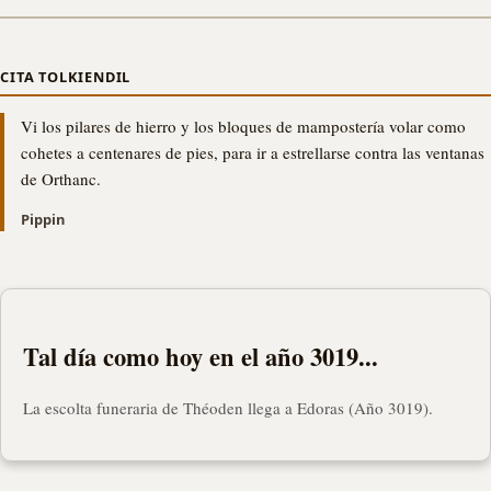
CITA TOLKIENDIL
Vi los pilares de hierro y los bloques de mampostería volar como
cohetes a centenares de pies, para ir a estrellarse contra las ventanas
de Orthanc.
Pippin
Tal día como hoy en el año 3019...
La escolta funeraria de Théoden llega a Edoras (Año 3019).