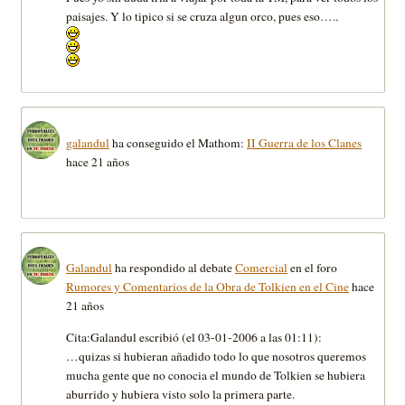
paisajes. Y lo tipico si se cruza algun orco, pues eso…..
galandul
ha conseguido el Mathom:
II Guerra de los Clanes
hace 21 años
Galandul
ha respondido al debate
Comercial
en el foro
Rumores y Comentarios de la Obra de Tolkien en el Cine
hace
21 años
Cita:Galandul escribió (el 03-01-2006 a las 01:11):
…quizas si hubieran añadido todo lo que nosotros queremos
mucha gente que no conocia el mundo de Tolkien se hubiera
aburrido y hubiera visto solo la primera parte.