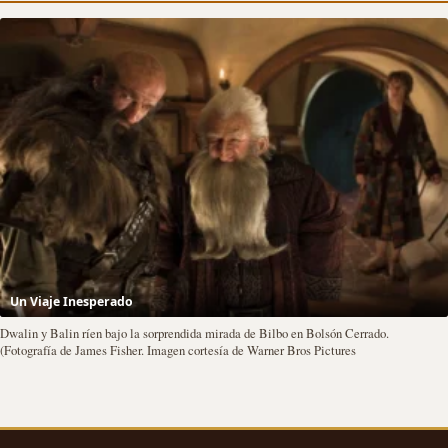
Un Viaje Inesperado
Dwalin y Balin ríen bajo la sorprendida mirada de Bilbo en Bolsón Cerrado.
(Fotografía de James Fisher. Imagen cortesía de Warner Bros Pictures