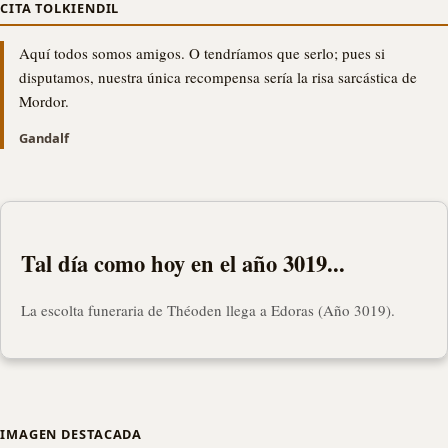
CITA TOLKIENDIL
Aquí todos somos amigos. O tendríamos que serlo; pues si
disputamos, nuestra única recompensa sería la risa sarcástica de
Mordor.
Gandalf
Tal día como hoy en el año 3019...
La escolta funeraria de Théoden llega a Edoras (Año 3019).
IMAGEN DESTACADA