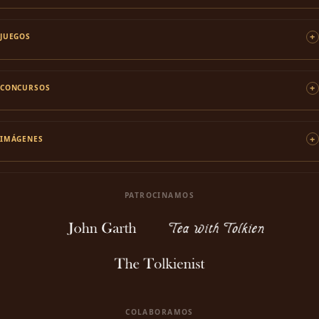
JUEGOS
CONCURSOS
IMÁGENES
PATROCINAMOS
COLABORAMOS