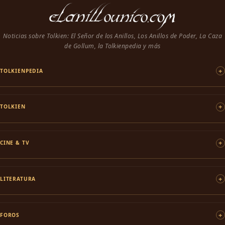
Noticias sobre Tolkien: El Señor de los Anillos, Los Anillos de Poder, La Caza
de Gollum, la Tolkienpedia y más
TOLKIENPEDIA
TOLKIEN
CINE & TV
LITERATURA
FOROS