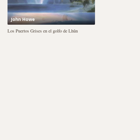
Los Puertos Grises en el golfo de Lhûn