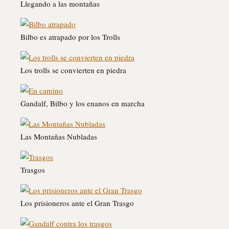
Llegando a las montañas
Bilbo es atrapado por los Trolls
Los trolls se convierten en piedra
Gandalf, Bilbo y los enanos en marcha
Las Montañas Nubladas
Trasgos
Los prisioneros ante el Gran Trasgo