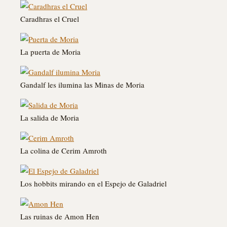
Caradhras el Cruel
La puerta de Moria
Gandalf les ilumina las Minas de Moria
La salida de Moria
La colina de Cerim Amroth
Los hobbits mirando en el Espejo de Galadriel
Las ruinas de Amon Hen