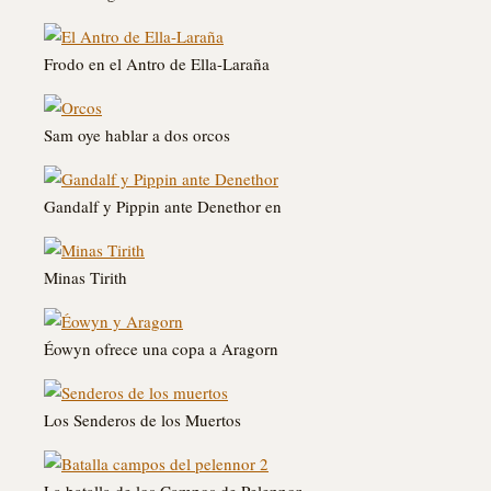
Frodo en el Antro de Ella-Laraña
Sam oye hablar a dos orcos
Gandalf y Pippin ante Denethor en
Minas Tirith
Éowyn ofrece una copa a Aragorn
Los Senderos de los Muertos
La batalla de los Campos de Pelennor