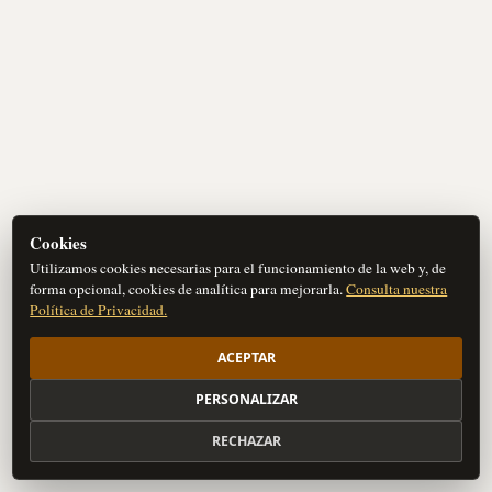
Cookies
Utilizamos cookies necesarias para el funcionamiento de la web y, de
forma opcional, cookies de analítica para mejorarla.
Consulta nuestra
Política de Privacidad.
ACEPTAR
PERSONALIZAR
RECHAZAR