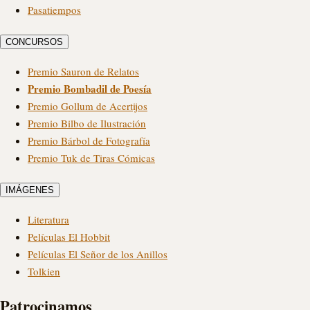
Pasatiempos
CONCURSOS
Premio Sauron de Relatos
Premio Bombadil de Poesía
Premio Gollum de Acertijos
Premio Bilbo de Ilustración
Premio Bárbol de Fotografía
Premio Tuk de Tiras Cómicas
IMÁGENES
Literatura
Películas El Hobbit
Películas El Señor de los Anillos
Tolkien
Patrocinamos