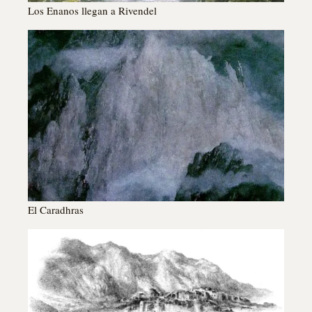
Los Enanos llegan a Rivendel
El Caradhras