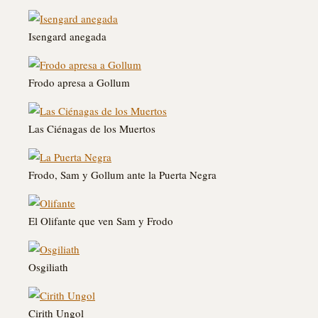
Isengard anegada
Frodo apresa a Gollum
Las Ciénagas de los Muertos
Frodo, Sam y Gollum ante la Puerta Negra
El Olifante que ven Sam y Frodo
Osgiliath
Cirith Ungol