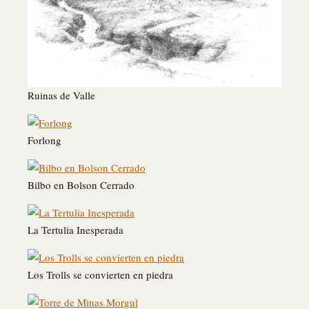
Ruinas de Valle
Forlong
Bilbo en Bolson Cerrado
La Tertulia Inesperada
Los Trolls se convierten en piedra