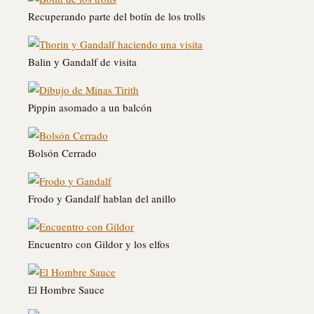
Recuperando parte del botín de los trolls
Balin y Gandalf de visita
Pippin asomado a un balcón
Bolsón Cerrado
Frodo y Gandalf hablan del anillo
Encuentro con Gildor y los elfos
El Hombre Sauce