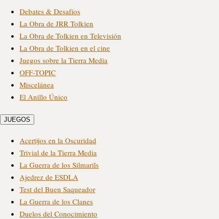
Debates & Desafíos
La Obra de JRR Tolkien
La Obra de Tolkien en Televisión
La Obra de Tolkien en el cine
Juegos sobre la Tierra Media
OFF-TOPIC
Miscelánea
El Anillo Único
JUEGOS
Acertijos en la Oscuridad
Trivial de la Tierra Media
La Guerra de los Silmarils
Ajedrez de ESDLA
Test del Buen Saqueador
La Guerra de los Clanes
Duelos del Conocimiento