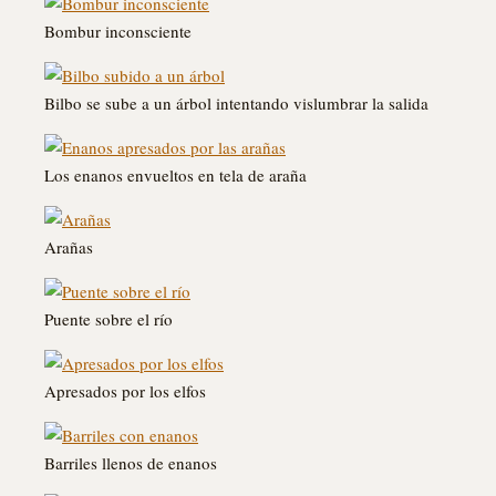
Bombur inconsciente
Bilbo se sube a un árbol intentando vislumbrar la salida
Los enanos envueltos en tela de araña
Arañas
Puente sobre el río
Apresados por los elfos
Barriles llenos de enanos