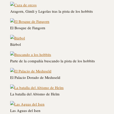
Aragorn, Gimli y Legolas tras la pista de los hobbits
El Bosque de Fangorn
Bárbol
Parte de la compañía buscando la pista de los hobbits
El Palacio Dorado de Meduseld
La batalla del Abismo de Helm
Las Aguas del Isen