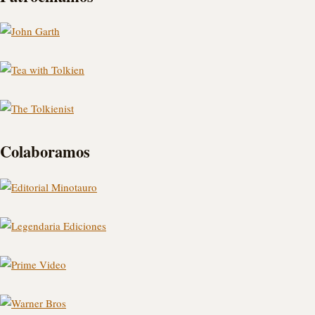
Colaboramos