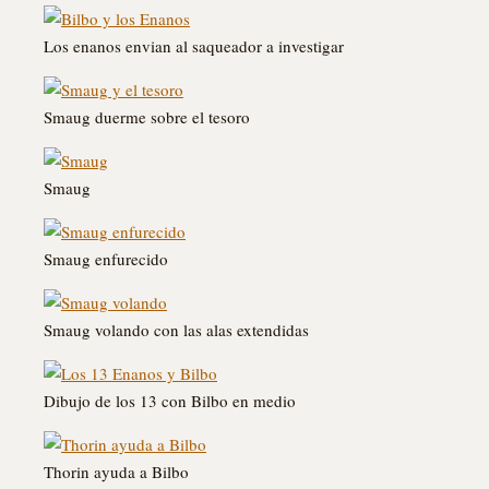
Los enanos envian al saqueador a investigar
Smaug duerme sobre el tesoro
Smaug
Smaug enfurecido
Smaug volando con las alas extendidas
Dibujo de los 13 con Bilbo en medio
Thorin ayuda a Bilbo