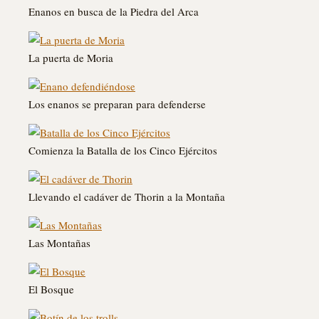
Enanos en busca de la Piedra del Arca
La puerta de Moria
Los enanos se preparan para defenderse
Comienza la Batalla de los Cinco Ejércitos
Llevando el cadáver de Thorin a la Montaña
Las Montañas
El Bosque