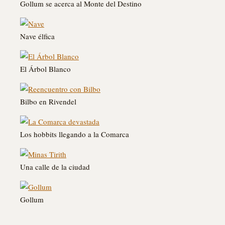
Gollum se acerca al Monte del Destino
Nave élfica
El Árbol Blanco
Bilbo en Rivendel
Los hobbits llegando a la Comarca
Una calle de la ciudad
Gollum