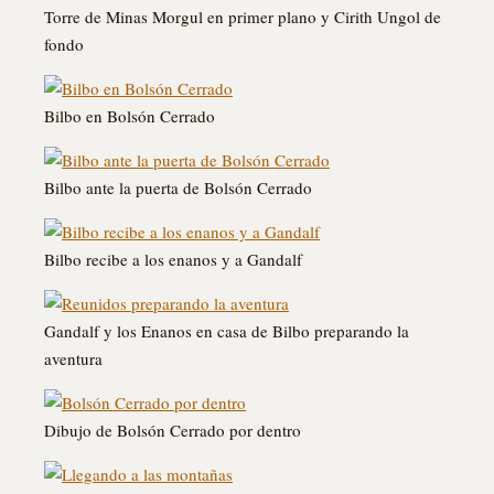
Torre de Minas Morgul en primer plano y Cirith Ungol de
fondo
Bilbo en Bolsón Cerrado
Bilbo ante la puerta de Bolsón Cerrado
Bilbo recibe a los enanos y a Gandalf
Gandalf y los Enanos en casa de Bilbo preparando la
aventura
Dibujo de Bolsón Cerrado por dentro