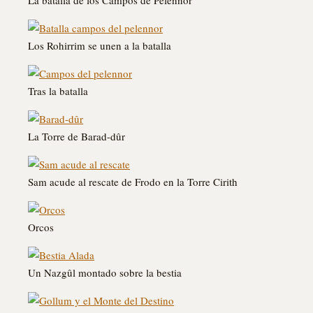
Los Rohirrim se unen a la batalla
Tras la batalla
La Torre de Barad-dûr
Sam acude al rescate de Frodo en la Torre Cirith
Orcos
Un Nazgûl montado sobre la bestia