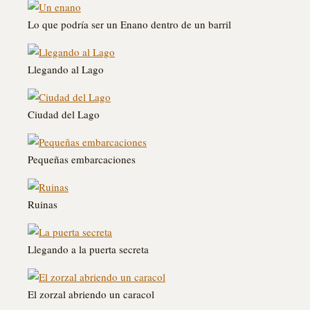
Lo que podría ser un Enano dentro de un barril
Llegando al Lago
Ciudad del Lago
Pequeñas embarcaciones
Ruinas
Llegando a la puerta secreta
El zorzal abriendo un caracol