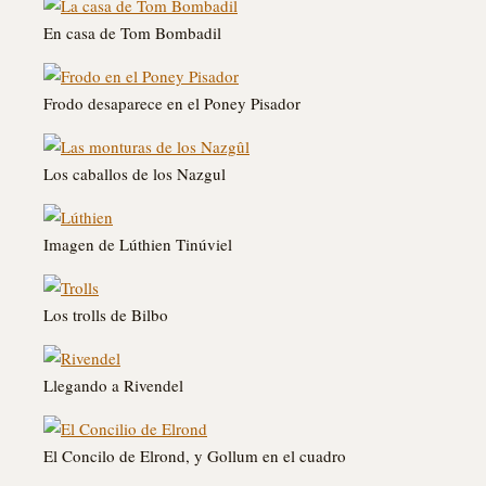
En casa de Tom Bombadil
Frodo desaparece en el Poney Pisador
Los caballos de los Nazgul
Imagen de Lúthien Tinúviel
Los trolls de Bilbo
Llegando a Rivendel
El Concilo de Elrond, y Gollum en el cuadro