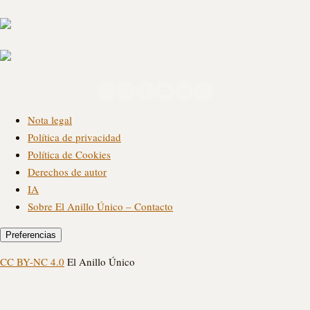
Nota legal
Política de privacidad
Política de Cookies
Derechos de autor
IA
Sobre El Anillo Único – Contacto
Preferencias
CC BY-NC 4.0
El Anillo Único