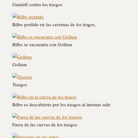
Gandalf contra los trasgos
Bilbo perdido en las cavernas de los tragos,
Bilbo se encuentra con Gollum
Gollum
Trasgos
Bilbo es descubierto por los trasgos al intentar salir
Fuera de las cuevas de los trasgos