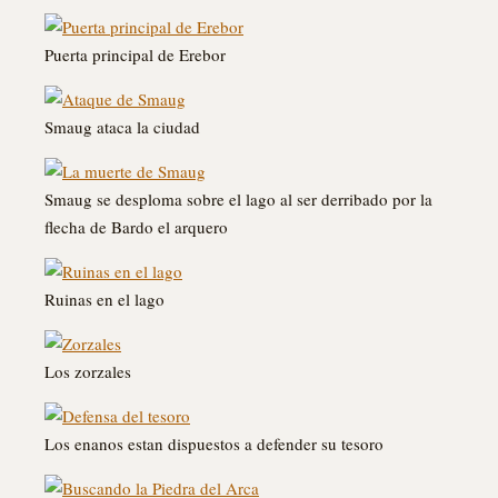
Puerta principal de Erebor
Smaug ataca la ciudad
Smaug se desploma sobre el lago al ser derribado por la
flecha de Bardo el arquero
Ruinas en el lago
Los zorzales
Los enanos estan dispuestos a defender su tesoro