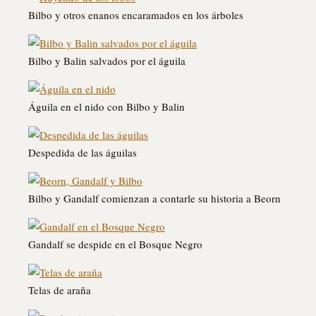
Bilbo y otros enanos encaramados en los árboles
Bilbo y Balin salvados por el águila
Águila en el nido con Bilbo y Balin
Despedida de las águilas
Bilbo y Gandalf comienzan a contarle su historia a Beorn
Gandalf se despide en el Bosque Negro
Telas de araña