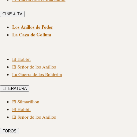
CINE & TV
Los Anillos de Poder
La Caza de Gollum
El Hobbit
El Señor de los Anillos
La Guerra de los Rohirrim
LITERATURA
El Silmarillion
El Hobbit
El Señor de los Anillos
FOROS