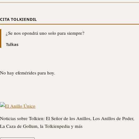
CITA TOLKIENDIL
¿Se nos opondrá uno solo para siempre?
Tulkas
No hay efemérides para hoy.
Noticias sobre Tolkien: El Señor de los Anillos, Los Anillos de Poder,
La Caza de Gollum, la Tolkienpedia y más