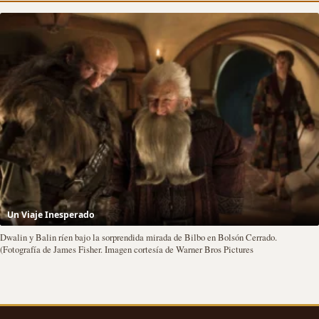
Un Viaje Inesperado
Dwalin y Balin ríen bajo la sorprendida mirada de Bilbo en Bolsón Cerrado.
(Fotografía de James Fisher. Imagen cortesía de Warner Bros Pictures