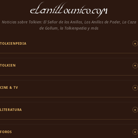
Noticias sobre Tolkien: El Señor de los Anillos, Los Anillos de Poder, La Caza
de Gollum, la Tolkienpedia y más
TOLKIENPEDIA
TOLKIEN
CINE & TV
LITERATURA
FOROS