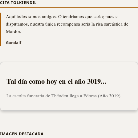
CITA TOLKIENDIL
Aquí todos somos amigos. O tendríamos que serlo; pues si
disputamos, nuestra única recompensa sería la risa sarcástica de
Mordor.
Gandalf
Tal día como hoy en el año 3019...
La escolta funeraria de Théoden llega a Edoras (Año 3019).
IMAGEN DESTACADA