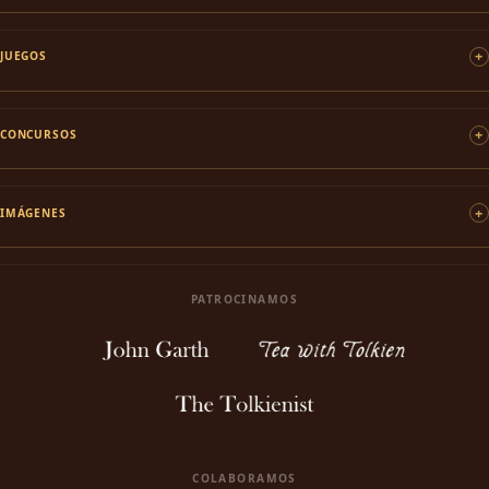
JUEGOS
CONCURSOS
IMÁGENES
PATROCINAMOS
COLABORAMOS